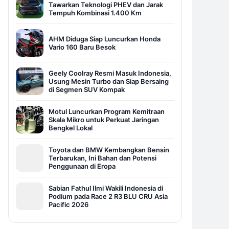
Tawarkan Teknologi PHEV dan Jarak
Tempuh Kombinasi 1.400 Km
AHM Diduga Siap Luncurkan Honda
Vario 160 Baru Besok
Geely Coolray Resmi Masuk Indonesia,
Usung Mesin Turbo dan Siap Bersaing
di Segmen SUV Kompak
Motul Luncurkan Program Kemitraan
Skala Mikro untuk Perkuat Jaringan
Bengkel Lokal
Toyota dan BMW Kembangkan Bensin
Terbarukan, Ini Bahan dan Potensi
Penggunaan di Eropa
Sabian Fathul Ilmi Wakili Indonesia di
Podium pada Race 2 R3 BLU CRU Asia
Pacific 2026