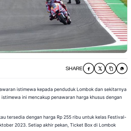
SHARE
awaran istimewa kepada penduduk Lombok dan sekitarnya
 istimewa ini mencakup penawaran harga khusus dengan
kau tersedia dengan harga Rp 255 ribu untuk kelas Festival-
ktober 2023. Setiap akhir pekan, Ticket Box di Lombok