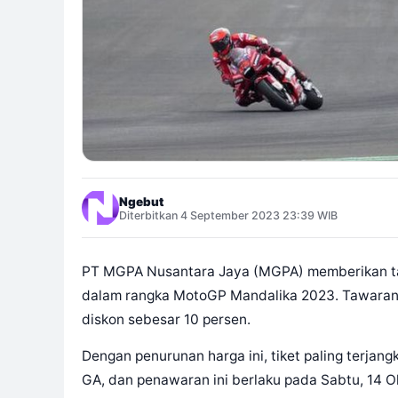
Ngebut
Diterbitkan 4 September 2023 23:39 WIB
PT MGPA Nusantara Jaya (MGPA) memberikan t
dalam rangka MotoGP Mandalika 2023. Tawaran
diskon sebesar 10 persen.
Dengan penurunan harga ini, tiket paling terjang
GA, dan penawaran ini berlaku pada Sabtu, 14 O