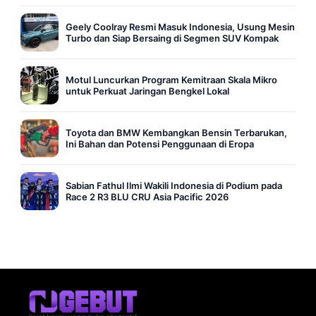
Geely Coolray Resmi Masuk Indonesia, Usung Mesin
Turbo dan Siap Bersaing di Segmen SUV Kompak
Motul Luncurkan Program Kemitraan Skala Mikro
untuk Perkuat Jaringan Bengkel Lokal
Toyota dan BMW Kembangkan Bensin Terbarukan,
Ini Bahan dan Potensi Penggunaan di Eropa
Sabian Fathul Ilmi Wakili Indonesia di Podium pada
Race 2 R3 BLU CRU Asia Pacific 2026