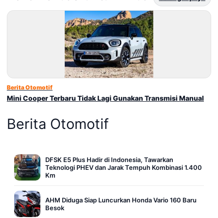
Berita Otomotif
Mini Cooper Terbaru Tidak Lagi Gunakan Transmisi Manual
Berita Otomotif
DFSK E5 Plus Hadir di Indonesia, Tawarkan
Teknologi PHEV dan Jarak Tempuh Kombinasi 1.400
Km
AHM Diduga Siap Luncurkan Honda Vario 160 Baru
Besok