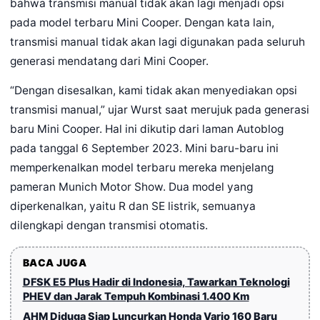
bahwa transmisi manual tidak akan lagi menjadi opsi
pada model terbaru Mini Cooper. Dengan kata lain,
transmisi manual tidak akan lagi digunakan pada seluruh
generasi mendatang dari Mini Cooper.
“Dengan disesalkan, kami tidak akan menyediakan opsi
transmisi manual,” ujar Wurst saat merujuk pada generasi
baru Mini Cooper. Hal ini dikutip dari laman Autoblog
pada tanggal 6 September 2023. Mini baru-baru ini
memperkenalkan model terbaru mereka menjelang
pameran Munich Motor Show. Dua model yang
diperkenalkan, yaitu R dan SE listrik, semuanya
dilengkapi dengan transmisi otomatis.
BACA JUGA
DFSK E5 Plus Hadir di Indonesia, Tawarkan Teknologi
PHEV dan Jarak Tempuh Kombinasi 1.400 Km
AHM Diduga Siap Luncurkan Honda Vario 160 Baru