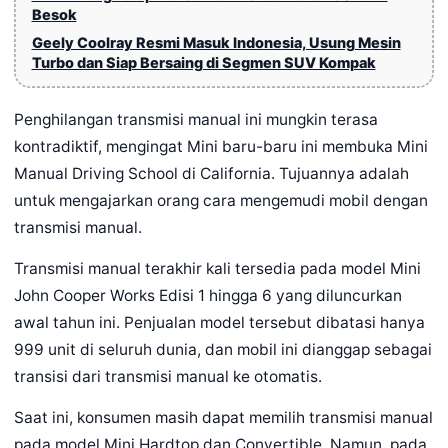
Besok
Geely Coolray Resmi Masuk Indonesia, Usung Mesin
Turbo dan Siap Bersaing di Segmen SUV Kompak
Penghilangan transmisi manual ini mungkin terasa
kontradiktif, mengingat Mini baru-baru ini membuka Mini
Manual Driving School di California. Tujuannya adalah
untuk mengajarkan orang cara mengemudi mobil dengan
transmisi manual.
Transmisi manual terakhir kali tersedia pada model Mini
John Cooper Works Edisi 1 hingga 6 yang diluncurkan
awal tahun ini. Penjualan model tersebut dibatasi hanya
999 unit di seluruh dunia, dan mobil ini dianggap sebagai
transisi dari transmisi manual ke otomatis.
Saat ini, konsumen masih dapat memilih transmisi manual
pada model Mini Hardtop dan Convertible. Namun, pada