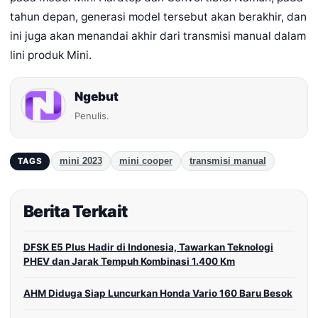
tahun depan, generasi model tersebut akan berakhir, dan
ini juga akan menandai akhir dari transmisi manual dalam
lini produk Mini.
Ngebut
Penulis.
mini 2023
mini cooper
transmisi manual
TAGS
Berita Terkait
DFSK E5 Plus Hadir di Indonesia, Tawarkan Teknologi
PHEV dan Jarak Tempuh Kombinasi 1.400 Km
AHM Diduga Siap Luncurkan Honda Vario 160 Baru Besok