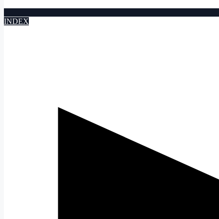
INDEX