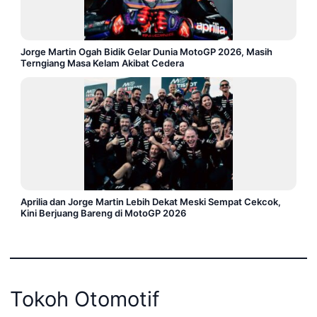
Jorge Martin Ogah Bidik Gelar Dunia MotoGP 2026, Masih
Terngiang Masa Kelam Akibat Cedera
Aprilia dan Jorge Martin Lebih Dekat Meski Sempat Cekcok,
Kini Berjuang Bareng di MotoGP 2026
Tokoh Otomotif