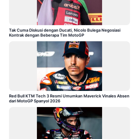
Tak Cuma Diskusi dengan Ducati, Nicolo Bulega Negosiasi
Kontrak dengan Beberapa Tim MotoGP
Red Bull KTM Tech 3 Resmi Umumkan Maverick Vinales Absen
dari MotoGP Spanyol 2026