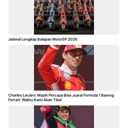
Jadwal Lengkap Balapan MotoGP 2026
Charles Leclerc Masih Percaya Bisa Juarai Formula 1 Bareng
Ferrari: Waktu Kami Akan Tiba!