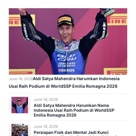
Aldi Satya Mahendra Harumkan Indonesia
June 18, 2026
Usai Raih Podium di WorldSSP Emilia Romagna 2026
June 18, 2026
Aldi Satya Mahendra Harumkan Nama
Indonesia Usai Raih Podium di WorldSSP
Emilia Romagna 2026
June 18, 2026
Persiapan Fisik dan Mental Jadi Kunci