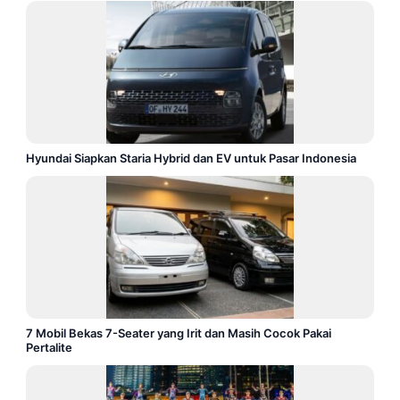
Hyundai Siapkan Staria Hybrid dan EV untuk Pasar Indonesia
7 Mobil Bekas 7-Seater yang Irit dan Masih Cocok Pakai
Pertalite