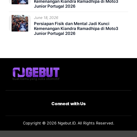
Kemenangan Kiandra Ramadhipa di Moto3
Junior Portugal 2026
June 18, 2026
Persiapan Fisik dan Mental Jadi Kunci
Kemenangan Kiandra Ramadhipa di Moto3
Junior Portugal 2026
Connect with Us
Copyright © 2026 Ngebut.ID. All Rights Reserved.