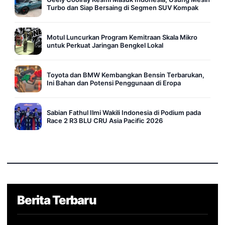
Turbo dan Siap Bersaing di Segmen SUV Kompak
Motul Luncurkan Program Kemitraan Skala Mikro
untuk Perkuat Jaringan Bengkel Lokal
Toyota dan BMW Kembangkan Bensin Terbarukan,
Ini Bahan dan Potensi Penggunaan di Eropa
Sabian Fathul Ilmi Wakili Indonesia di Podium pada
Race 2 R3 BLU CRU Asia Pacific 2026
Berita Terbaru