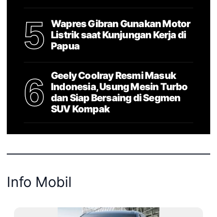
5
Wapres Gibran Gunakan Motor
Listrik saat Kunjungan Kerja di
Papua
Geely Coolray Resmi Masuk
6
Indonesia, Usung Mesin Turbo
dan Siap Bersaing di Segmen
SUV Kompak
Info Mobil