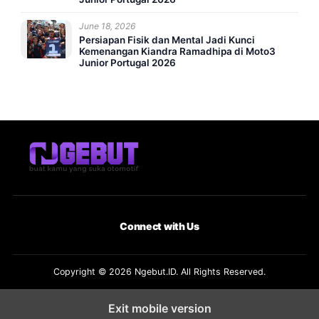
June 18, 2026
Persiapan Fisik dan Mental Jadi Kunci
Kemenangan Kiandra Ramadhipa di Moto3
Junior Portugal 2026
Connect with Us
Copyright © 2026 Ngebut.ID. All Rights Reserved.
Exit mobile version