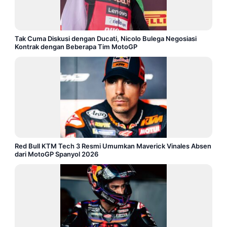
Tak Cuma Diskusi dengan Ducati, Nicolo Bulega Negosiasi
Kontrak dengan Beberapa Tim MotoGP
Red Bull KTM Tech 3 Resmi Umumkan Maverick Vinales Absen
dari MotoGP Spanyol 2026