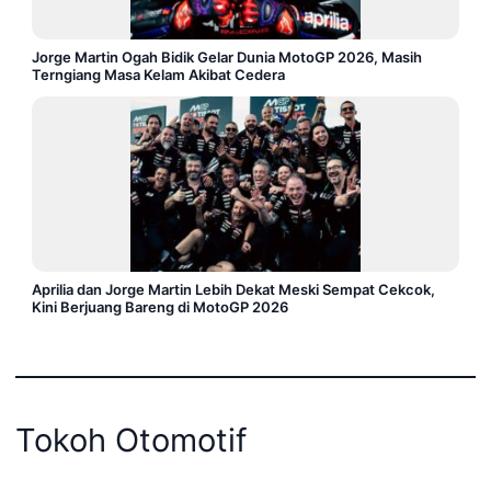
Jorge Martin Ogah Bidik Gelar Dunia MotoGP 2026, Masih
Terngiang Masa Kelam Akibat Cedera
Aprilia dan Jorge Martin Lebih Dekat Meski Sempat Cekcok,
Kini Berjuang Bareng di MotoGP 2026
Tokoh Otomotif