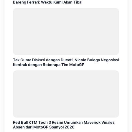
Bareng Ferrari: Waktu Kami Akan Tiba!
Tak Cuma Diskusi dengan Ducati, Nicolo Bulega Negosiasi
Kontrak dengan Beberapa Tim MotoGP
Red Bull KTM Tech 3 Resmi Umumkan Maverick Vinales
Absen dari MotoGP Spanyol 2026