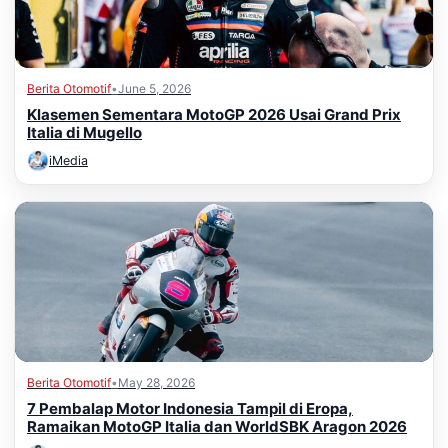
Berita Otomotif
•
June 5, 2026
Klasemen Sementara MotoGP 2026 Usai Grand Prix
Italia di Mugello
iMedia
Berita Otomotif
•
May 28, 2026
7 Pembalap Motor Indonesia Tampil di Eropa,
Ramaikan MotoGP Italia dan WorldSBK Aragon 2026