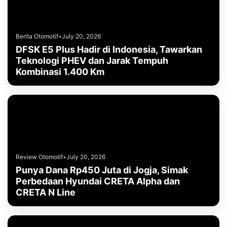
Berita Otomotif
•
July 20, 2026
DFSK E5 Plus Hadir di Indonesia, Tawarkan
Teknologi PHEV dan Jarak Tempuh
Kombinasi 1.400 Km
Review Otomotif
•
July 20, 2026
Punya Dana Rp450 Juta di Jogja, Simak
Perbedaan Hyundai CRETA Alpha dan
CRETA N Line