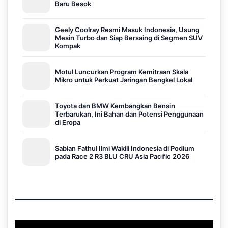
Baru Besok
Geely Coolray Resmi Masuk Indonesia, Usung
Mesin Turbo dan Siap Bersaing di Segmen SUV
Kompak
Motul Luncurkan Program Kemitraan Skala
Mikro untuk Perkuat Jaringan Bengkel Lokal
Toyota dan BMW Kembangkan Bensin
Terbarukan, Ini Bahan dan Potensi Penggunaan
di Eropa
Sabian Fathul Ilmi Wakili Indonesia di Podium
pada Race 2 R3 BLU CRU Asia Pacific 2026