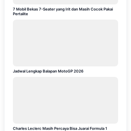
7 Mobil Bekas 7-Seater yang Irit dan Masih Cocok Pakai
Pertalite
Jadwal Lengkap Balapan MotoGP 2026
Charles Leclerc Masih Percaya Bisa Juarai Formula 1