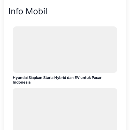
Info Mobil
Hyundai Siapkan Staria Hybrid dan EV untuk Pasar
Indonesia