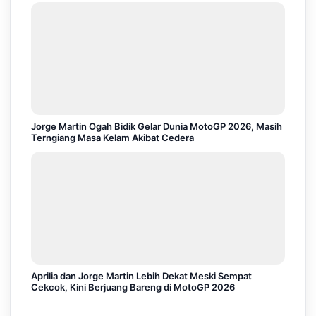
Jorge Martin Ogah Bidik Gelar Dunia MotoGP 2026, Masih
Terngiang Masa Kelam Akibat Cedera
Aprilia dan Jorge Martin Lebih Dekat Meski Sempat
Cekcok, Kini Berjuang Bareng di MotoGP 2026