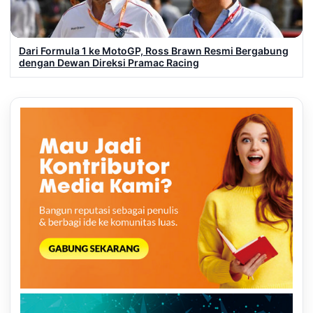
Dari Formula 1 ke MotoGP, Ross Brawn Resmi Bergabung
dengan Dewan Direksi Pramac Racing