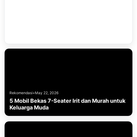
Rekomendasi
•
May 22, 2026
5 Mobil Bekas 7-Seater Irit dan Murah untuk
Keluarga Muda