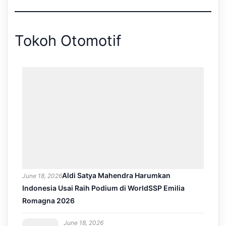
Tokoh Otomotif
Aldi Satya Mahendra Harumkan
June 18, 2026
Indonesia Usai Raih Podium di WorldSSP Emilia
Romagna 2026
June 18, 2026