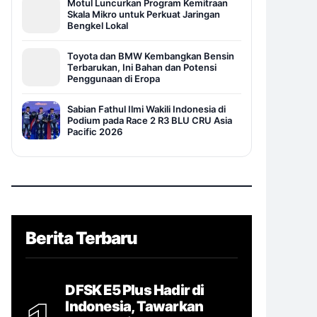
Motul Luncurkan Program Kemitraan
Skala Mikro untuk Perkuat Jaringan
Bengkel Lokal
Toyota dan BMW Kembangkan Bensin
Terbarukan, Ini Bahan dan Potensi
Penggunaan di Eropa
Sabian Fathul Ilmi Wakili Indonesia di
Podium pada Race 2 R3 BLU CRU Asia
Pacific 2026
Berita Terbaru
DFSK E5 Plus Hadir di
Indonesia, Tawarkan