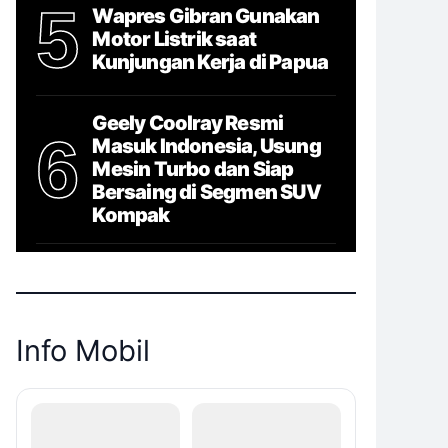
5
Wapres Gibran Gunakan
Motor Listrik saat
Kunjungan Kerja di Papua
Geely Coolray Resmi
6
Masuk Indonesia, Usung
Mesin Turbo dan Siap
Bersaing di Segmen SUV
Kompak
Info Mobil