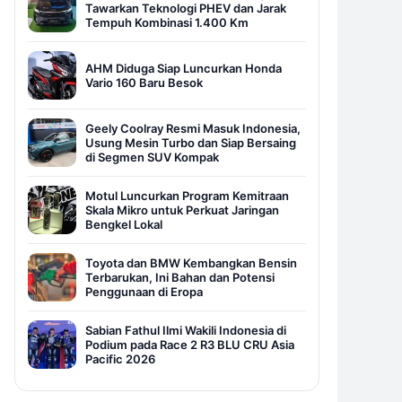
Tawarkan Teknologi PHEV dan Jarak
Tempuh Kombinasi 1.400 Km
AHM Diduga Siap Luncurkan Honda
Vario 160 Baru Besok
Geely Coolray Resmi Masuk Indonesia,
Usung Mesin Turbo dan Siap Bersaing
di Segmen SUV Kompak
Motul Luncurkan Program Kemitraan
Skala Mikro untuk Perkuat Jaringan
Bengkel Lokal
Toyota dan BMW Kembangkan Bensin
Terbarukan, Ini Bahan dan Potensi
Penggunaan di Eropa
Sabian Fathul Ilmi Wakili Indonesia di
Podium pada Race 2 R3 BLU CRU Asia
Pacific 2026