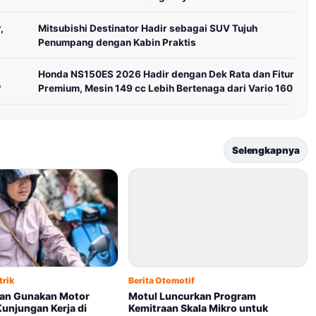
,
Mitsubishi Destinator Hadir sebagai SUV Tujuh
Penumpang dengan Kabin Praktis
Honda NS150ES 2026 Hadir dengan Dek Rata dan Fitur
?
Premium, Mesin 149 cc Lebih Bertenaga dari Vario 160
Selengkapnya
trik
Berita Otomotif
an Gunakan Motor
Motul Luncurkan Program
 Kunjungan Kerja di
Kemitraan Skala Mikro untuk