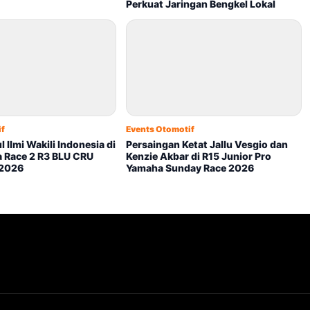
Perkuat Jaringan Bengkel Lokal
if
Events Otomotif
 Ilmi Wakili Indonesia di
Persaingan Ketat Jallu Vesgio dan
 Race 2 R3 BLU CRU
Kenzie Akbar di R15 Junior Pro
 2026
Yamaha Sunday Race 2026