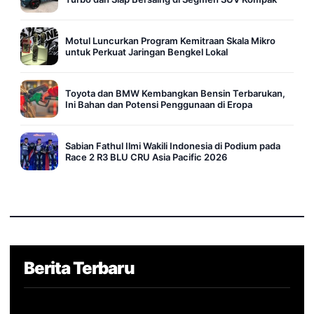
Motul Luncurkan Program Kemitraan Skala Mikro
untuk Perkuat Jaringan Bengkel Lokal
Toyota dan BMW Kembangkan Bensin Terbarukan,
Ini Bahan dan Potensi Penggunaan di Eropa
Sabian Fathul Ilmi Wakili Indonesia di Podium pada
Race 2 R3 BLU CRU Asia Pacific 2026
Berita Terbaru