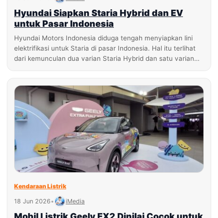
Hyundai Siapkan Staria Hybrid dan EV
untuk Pasar Indonesia
Hyundai Motors Indonesia diduga tengah menyiapkan lini
elektrifikasi untuk Staria di pasar Indonesia. Hal itu terlihat
dari kemunculan dua varian Staria Hybrid dan satu varian…
Kendaraan Listrik
18 Jun 2026
•
iMedia
Mobil Listrik Geely EX2 Dinilai Cocok untuk