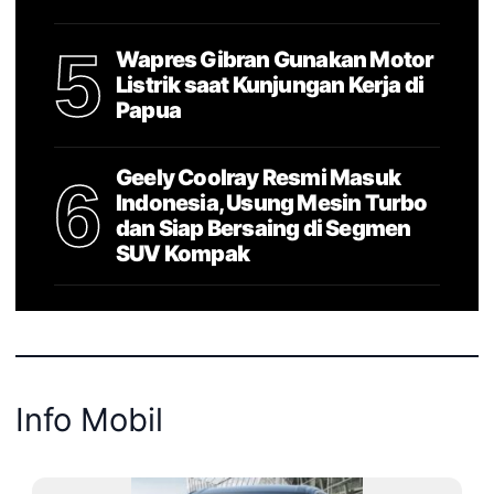
5
Wapres Gibran Gunakan Motor
Listrik saat Kunjungan Kerja di
Papua
Geely Coolray Resmi Masuk
6
Indonesia, Usung Mesin Turbo
dan Siap Bersaing di Segmen
SUV Kompak
Info Mobil