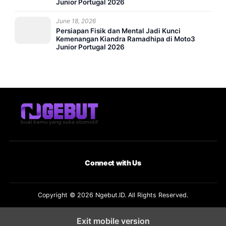
Junior Portugal 2026
June 18, 2026
Persiapan Fisik dan Mental Jadi Kunci
Kemenangan Kiandra Ramadhipa di Moto3
Junior Portugal 2026
Connect with Us
Copyright © 2026 Ngebut.ID. All Rights Reserved.
Exit mobile version