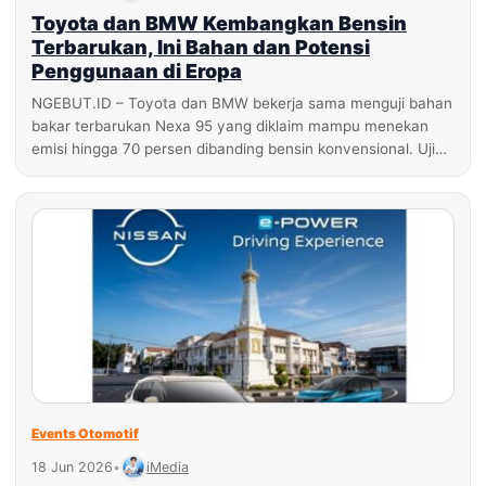
Toyota dan BMW Kembangkan Bensin
Terbarukan, Ini Bahan dan Potensi
Penggunaan di Eropa
NGEBUT.ID – Toyota dan BMW bekerja sama menguji bahan
bakar terbarukan Nexa 95 yang diklaim mampu menekan
emisi hingga 70 persen dibanding bensin konvensional. Uji…
Events Otomotif
18 Jun 2026
•
iMedia