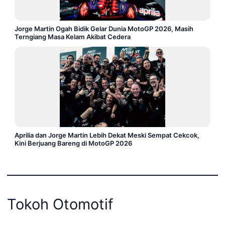
Jorge Martin Ogah Bidik Gelar Dunia MotoGP 2026, Masih
Terngiang Masa Kelam Akibat Cedera
Aprilia dan Jorge Martin Lebih Dekat Meski Sempat Cekcok,
Kini Berjuang Bareng di MotoGP 2026
Tokoh Otomotif