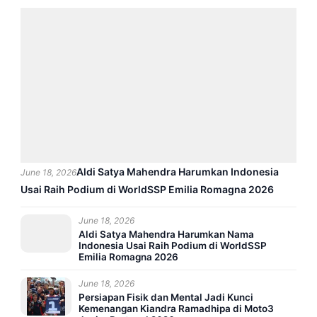
Aldi Satya Mahendra Harumkan Indonesia
June 18, 2026
Usai Raih Podium di WorldSSP Emilia Romagna 2026
June 18, 2026
Aldi Satya Mahendra Harumkan Nama
Indonesia Usai Raih Podium di WorldSSP
Emilia Romagna 2026
June 18, 2026
Persiapan Fisik dan Mental Jadi Kunci
Kemenangan Kiandra Ramadhipa di Moto3