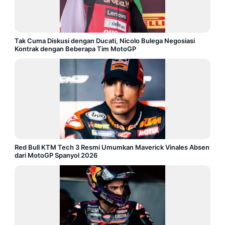
Tak Cuma Diskusi dengan Ducati, Nicolo Bulega Negosiasi
Kontrak dengan Beberapa Tim MotoGP
Red Bull KTM Tech 3 Resmi Umumkan Maverick Vinales Absen
dari MotoGP Spanyol 2026