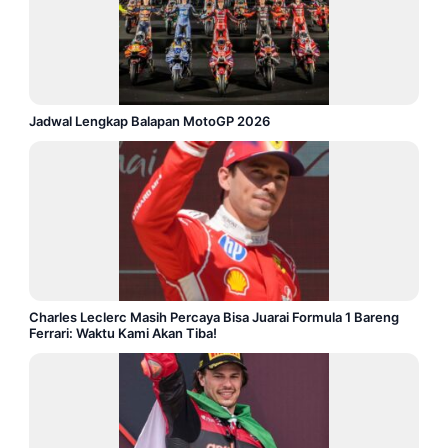
Jadwal Lengkap Balapan MotoGP 2026
Charles Leclerc Masih Percaya Bisa Juarai Formula 1 Bareng
Ferrari: Waktu Kami Akan Tiba!