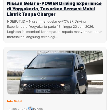
Nissan Gelar e-POWER Driving Experience
di Yogyakarta, Tawarkan Sensasi Mobil
Listrik Tanpa Charger
NGEBUT.ID – Nissan menggelar e-POWER Driving
Experience di Yogyakarta pada 18 hingga 20 Juni 2026.
Kegiatan ini memberi kesempatan kepada masyarakat untuk
merasakan langsung teknologi…
Info Mobil
18 Jun 2026
•
iMedia