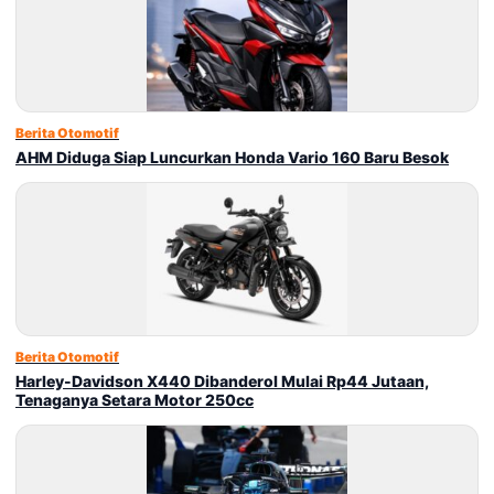
Berita Otomotif
AHM Diduga Siap Luncurkan Honda Vario 160 Baru Besok
Berita Otomotif
Harley-Davidson X440 Dibanderol Mulai Rp44 Jutaan,
Tenaganya Setara Motor 250cc