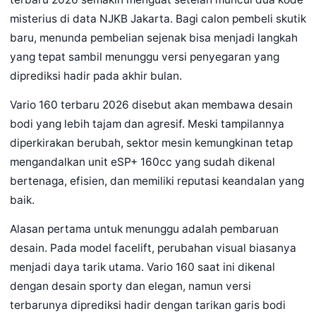
misterius di data NJKB Jakarta. Bagi calon pembeli skutik
baru, menunda pembelian sejenak bisa menjadi langkah
yang tepat sambil menunggu versi penyegaran yang
diprediksi hadir pada akhir bulan.
Vario 160 terbaru 2026 disebut akan membawa desain
bodi yang lebih tajam dan agresif. Meski tampilannya
diperkirakan berubah, sektor mesin kemungkinan tetap
mengandalkan unit eSP+ 160cc yang sudah dikenal
bertenaga, efisien, dan memiliki reputasi keandalan yang
baik.
Alasan pertama untuk menunggu adalah pembaruan
desain. Pada model facelift, perubahan visual biasanya
menjadi daya tarik utama. Vario 160 saat ini dikenal
dengan desain sporty dan elegan, namun versi
terbarunya diprediksi hadir dengan tarikan garis bodi