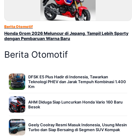
Berita Otomotif
Honda Grom 2026 Meluncur di Jepang, Tampil Lebih Sporty
dengan Pembaruan Warna Baru
Berita Otomotif
DFSK E5 Plus Hadir di Indonesia, Tawarkan
Teknologi PHEV dan Jarak Tempuh Kombinasi 1.400
Km
AHM Diduga Siap Luncurkan Honda Vario 160 Baru
Besok
Geely Coolray Resmi Masuk Indonesia, Usung Mesin
Turbo dan Siap Bersaing di Segmen SUV Kompak