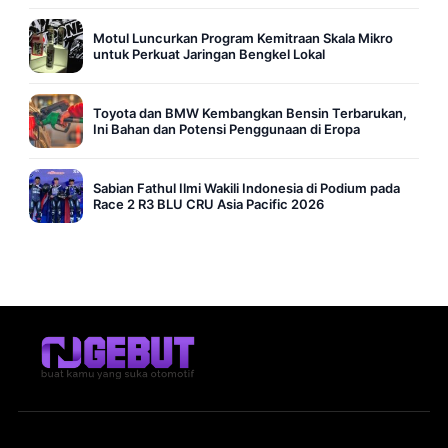
Motul Luncurkan Program Kemitraan Skala Mikro
untuk Perkuat Jaringan Bengkel Lokal
Toyota dan BMW Kembangkan Bensin Terbarukan,
Ini Bahan dan Potensi Penggunaan di Eropa
Sabian Fathul Ilmi Wakili Indonesia di Podium pada
Race 2 R3 BLU CRU Asia Pacific 2026