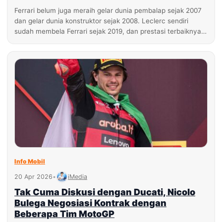
Ferrari belum juga meraih gelar dunia pembalap sejak 2007
dan gelar dunia konstruktor sejak 2008. Leclerc sendiri
sudah membela Ferrari sejak 2019, dan prestasi terbaiknya…
Info Mobil
20 Apr 2026
•
iMedia
Tak Cuma Diskusi dengan Ducati, Nicolo
Bulega Negosiasi Kontrak dengan
Beberapa Tim MotoGP