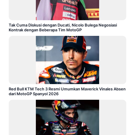
Tak Cuma Diskusi dengan Ducati, Nicolo Bulega Negosiasi
Kontrak dengan Beberapa Tim MotoGP
Red Bull KTM Tech 3 Resmi Umumkan Maverick Vinales Absen
dari MotoGP Spanyol 2026