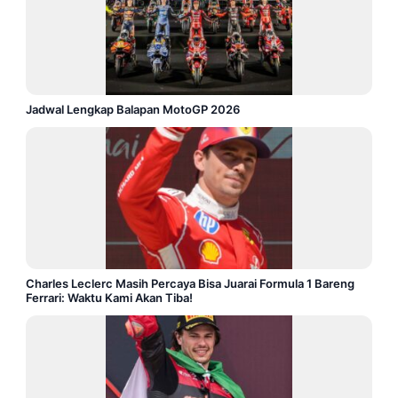
Jadwal Lengkap Balapan MotoGP 2026
Charles Leclerc Masih Percaya Bisa Juarai Formula 1 Bareng
Ferrari: Waktu Kami Akan Tiba!