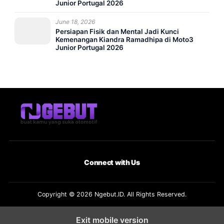
Junior Portugal 2026
June 18, 2026
Persiapan Fisik dan Mental Jadi Kunci
Kemenangan Kiandra Ramadhipa di Moto3
Junior Portugal 2026
Connect with Us
Copyright © 2026 Ngebut.ID. All Rights Reserved.
Exit mobile version