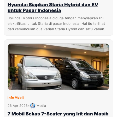
Hyundai Siapkan Staria Hybrid dan EV
untuk Pasar Indonesia
Hyundai Motors Indonesia diduga tengah menyiapkan lini
elektrifikasi untuk Staria di pasar Indonesia. Hal itu terlihat
dari kemunculan dua varian Staria Hybrid dan satu varian…
Info Mobil
26 Apr 2026
•
iMedia
7 Mobil Bekas 7-Seater yang Irit dan Masih