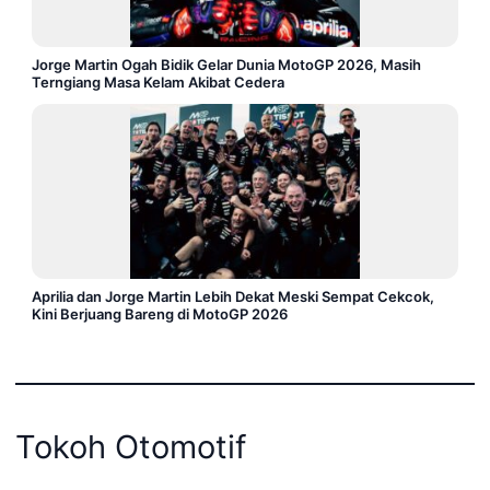
Jorge Martin Ogah Bidik Gelar Dunia MotoGP 2026, Masih
Terngiang Masa Kelam Akibat Cedera
Aprilia dan Jorge Martin Lebih Dekat Meski Sempat Cekcok,
Kini Berjuang Bareng di MotoGP 2026
Tokoh Otomotif