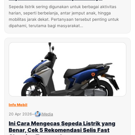
Sepeda listrik sering digunakan untuk berbagai aktivitas
harian, seperti berbelanja, antar jemput anak, hingga
mobilitas jarak dekat. Pertanyaan tersebut penting untuk
dipahami, terutama bagi masyarakat…
Info Mobil
20 Apr 2026
•
iMedia
Ini Cara Mengecas Sepeda Listrik yang
Benar, Cek 5 Rekomendasi Selis Fast