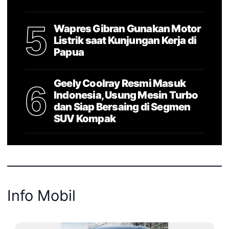
5
Wapres Gibran Gunakan Motor
Listrik saat Kunjungan Kerja di
Papua
Geely Coolray Resmi Masuk
6
Indonesia, Usung Mesin Turbo
dan Siap Bersaing di Segmen
SUV Kompak
Info Mobil