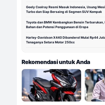
Geely Coolray Resmi Masuk Indonesia, Usung Mes
Turbo dan Siap Bersaing di Segmen SUV Kompak
Toyota dan BMW Kembangkan Bensin Terbarukan, I
Bahan dan Potensi Penggunaan di Eropa
Harley-Davidson X440 Dibanderol Mulai Rp44 Jut
Tenaganya Setara Motor 250cc
Rekomendasi untuk Anda