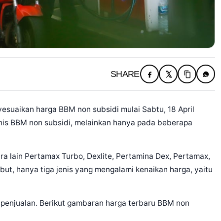
SHARE
suaikan harga BBM non subsidi mulai Sabtu, 18 April
jenis BBM non subsidi, melainkan hanya pada beberapa
ra lain Pertamax Turbo, Dexlite, Pertamina Dex, Pertamax,
ut, hanya tiga jenis yang mengalami kenaikan harga, yaitu
 penjualan. Berikut gambaran harga terbaru BBM non