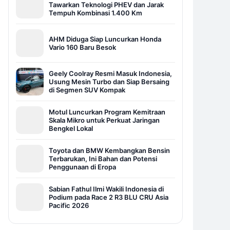
Tawarkan Teknologi PHEV dan Jarak
Tempuh Kombinasi 1.400 Km
AHM Diduga Siap Luncurkan Honda
Vario 160 Baru Besok
Geely Coolray Resmi Masuk Indonesia,
Usung Mesin Turbo dan Siap Bersaing
di Segmen SUV Kompak
Motul Luncurkan Program Kemitraan
Skala Mikro untuk Perkuat Jaringan
Bengkel Lokal
Toyota dan BMW Kembangkan Bensin
Terbarukan, Ini Bahan dan Potensi
Penggunaan di Eropa
Sabian Fathul Ilmi Wakili Indonesia di
Podium pada Race 2 R3 BLU CRU Asia
Pacific 2026