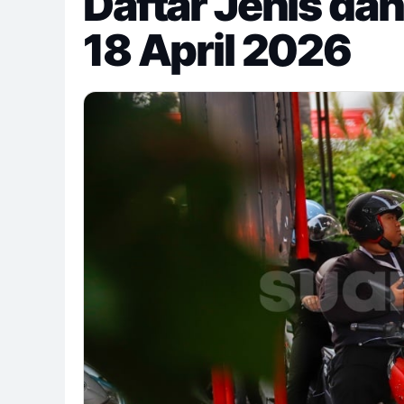
Daftar Jenis da
18 April 2026