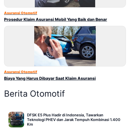
Asuransi Otomotif
Prosedur Klaim Asuransi Mobil Yang Baik dan Benar
Asuransi Otomotif
Biaya Yang Harus Dibayar Saat Klaim Asuransi
Berita Otomotif
DFSK E5 Plus Hadir di Indonesia, Tawarkan
Teknologi PHEV dan Jarak Tempuh Kombinasi 1.400
Km