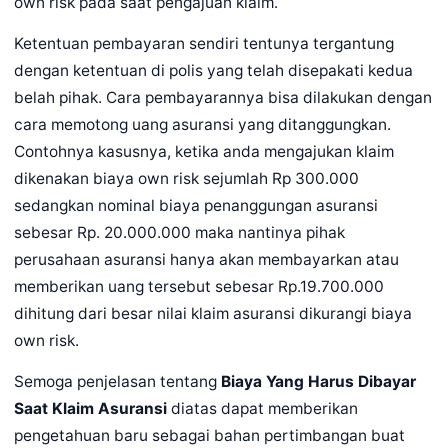
own risk pada saat pengajuan klaim.
Ketentuan pembayaran sendiri tentunya tergantung
dengan ketentuan di polis yang telah disepakati kedua
belah pihak. Cara pembayarannya bisa dilakukan dengan
cara memotong uang asuransi yang ditanggungkan.
Contohnya kasusnya, ketika anda mengajukan klaim
dikenakan biaya own risk sejumlah Rp 300.000
sedangkan nominal biaya penanggungan asuransi
sebesar Rp. 20.000.000 maka nantinya pihak
perusahaan asuransi hanya akan membayarkan atau
memberikan uang tersebut sebesar Rp.19.700.000
dihitung dari besar nilai klaim asuransi dikurangi biaya
own risk.
Semoga penjelasan tentang
Biaya Yang Harus Dibayar
Saat Klaim Asuransi
diatas dapat memberikan
pengetahuan baru sebagai bahan pertimbangan buat