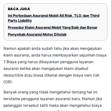
BACA JUGA
Ini Perbedaan Asuransi Mobil All Risk, TLO, dan Third
Party Liability
Prosedur Klaim Asuransi Mobil Yang Baik dan Benar
Penyebab Asuransi Motor Ditolak
Namun apakah anda sudah tahu jika akan mengajukan
klaim asuransi, anda harus membayarkan sejumlah biaya
? Biaya yang harus dibayarkan pengguna layanan
asuransi ketika akan mengajukan klaim disebut
deductible atau biasa dikenal dengan biaya own risk
(OR).
Banyak orang yang tidak mengetahui tentang hal ini
terutama pengguna layanan asuransi baru. Namun jika
pelanggan tersebut teliti maka akan mengetahui biaya