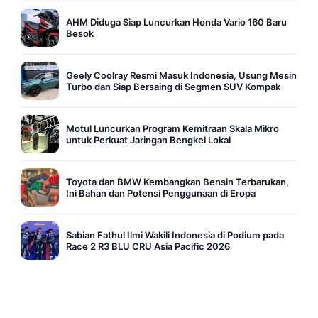
AHM Diduga Siap Luncurkan Honda Vario 160 Baru
Besok
Geely Coolray Resmi Masuk Indonesia, Usung Mesin
Turbo dan Siap Bersaing di Segmen SUV Kompak
Motul Luncurkan Program Kemitraan Skala Mikro
untuk Perkuat Jaringan Bengkel Lokal
Toyota dan BMW Kembangkan Bensin Terbarukan,
Ini Bahan dan Potensi Penggunaan di Eropa
Sabian Fathul Ilmi Wakili Indonesia di Podium pada
Race 2 R3 BLU CRU Asia Pacific 2026