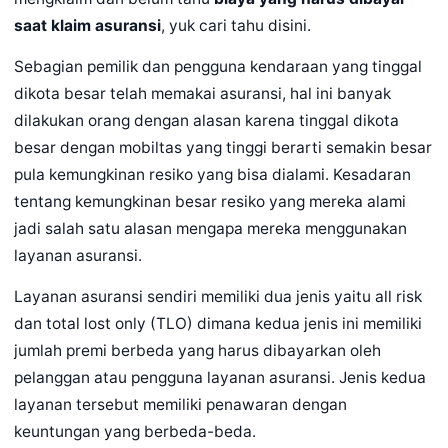
saat klaim asuransi
, yuk cari tahu disini.
Sebagian pemilik dan pengguna kendaraan yang tinggal
dikota besar telah memakai asuransi, hal ini banyak
dilakukan orang dengan alasan karena tinggal dikota
besar dengan mobiltas yang tinggi berarti semakin besar
pula kemungkinan resiko yang bisa dialami. Kesadaran
tentang kemungkinan besar resiko yang mereka alami
jadi salah satu alasan mengapa mereka menggunakan
layanan asuransi.
Layanan asuransi sendiri memiliki dua jenis yaitu all risk
dan total lost only (TLO) dimana kedua jenis ini memiliki
jumlah premi berbeda yang harus dibayarkan oleh
pelanggan atau pengguna layanan asuransi. Jenis kedua
layanan tersebut memiliki penawaran dengan
keuntungan yang berbeda-beda.