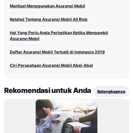
Manfaat Menggunakan Asuransi Mobil
Ketahui Tentang Asuransi Mobil All Risk
Hal Yang Perlu Anda Perhatikan Ketika Mengambil
Asuransi Mobil
Daftar Asuransi Mobil Terbaik di Indonesia 2019
Ciri Perusahaan Asuransi Mobil Abal-Abal
Rekomendasi untuk Anda
Selengkapnya