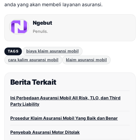
anda yang akan membeli layanan asuransi.
Ngebut
Penulis.
biaya klaim asuransi mobil
TAGS
cara kalim asuransi mobil
klaim asuransi mobil
Berita Terkait
Ini Perbedaan Asuransi Mobil All Risk, TLO, dan Third
Party Liability
Prosedur Klaim Asuransi Mobil Yang Baik dan Benar
Penyebab Asuransi Motor Ditolak