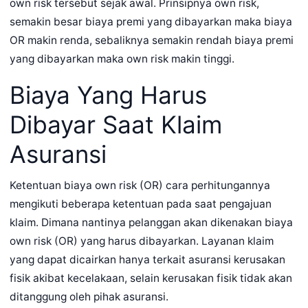
own risk tersebut sejak awal. Prinsipnya own risk,
semakin besar biaya premi yang dibayarkan maka biaya
OR makin renda, sebaliknya semakin rendah biaya premi
yang dibayarkan maka own risk makin tinggi.
Biaya Yang Harus
Dibayar Saat Klaim
Asuransi
Ketentuan biaya own risk (OR) cara perhitungannya
mengikuti beberapa ketentuan pada saat pengajuan
klaim. Dimana nantinya pelanggan akan dikenakan biaya
own risk (OR) yang harus dibayarkan. Layanan klaim
yang dapat dicairkan hanya terkait asuransi kerusakan
fisik akibat kecelakaan, selain kerusakan fisik tidak akan
ditanggung oleh pihak asuransi.