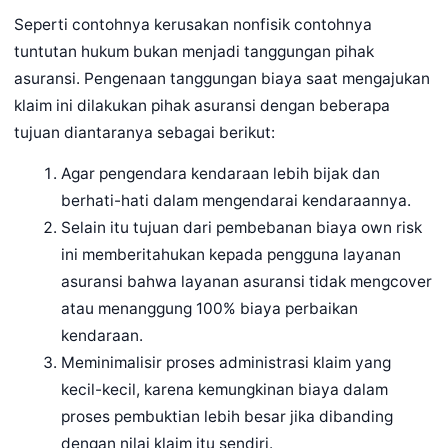
Seperti contohnya kerusakan nonfisik contohnya
tuntutan hukum bukan menjadi tanggungan pihak
asuransi. Pengenaan tanggungan biaya saat mengajukan
klaim ini dilakukan pihak asuransi dengan beberapa
tujuan diantaranya sebagai berikut:
Agar pengendara kendaraan lebih bijak dan
berhati-hati dalam mengendarai kendaraannya.
Selain itu tujuan dari pembebanan biaya own risk
ini memberitahukan kepada pengguna layanan
asuransi bahwa layanan asuransi tidak mengcover
atau menanggung 100% biaya perbaikan
kendaraan.
Meminimalisir proses administrasi klaim yang
kecil-kecil, karena kemungkinan biaya dalam
proses pembuktian lebih besar jika dibanding
dengan nilai klaim itu sendiri.