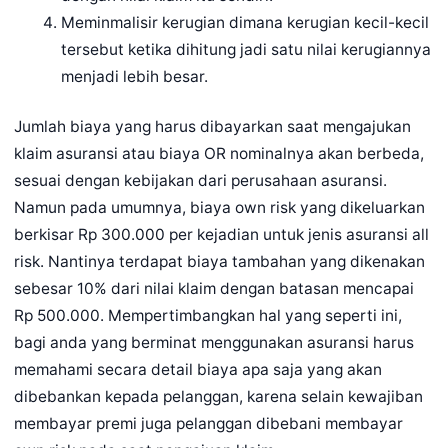
Meminmalisir kerugian dimana kerugian kecil-kecil
tersebut ketika dihitung jadi satu nilai kerugiannya
menjadi lebih besar.
Jumlah biaya yang harus dibayarkan saat mengajukan
klaim asuransi atau biaya OR nominalnya akan berbeda,
sesuai dengan kebijakan dari perusahaan asuransi.
Namun pada umumnya, biaya own risk yang dikeluarkan
berkisar Rp 300.000 per kejadian untuk jenis asuransi all
risk. Nantinya terdapat biaya tambahan yang dikenakan
sebesar 10% dari nilai klaim dengan batasan mencapai
Rp 500.000. Mempertimbangkan hal yang seperti ini,
bagi anda yang berminat menggunakan asuransi harus
memahami secara detail biaya apa saja yang akan
dibebankan kepada pelanggan, karena selain kewajiban
membayar premi juga pelanggan dibebani membayar