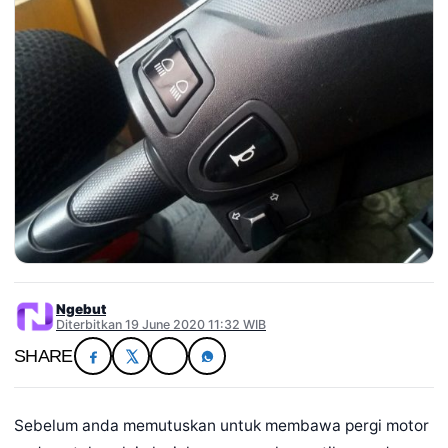
Ngebut
Diterbitkan 19 June 2020 11:32 WIB
SHARE
Sebelum anda memutuskan untuk membawa pergi motor