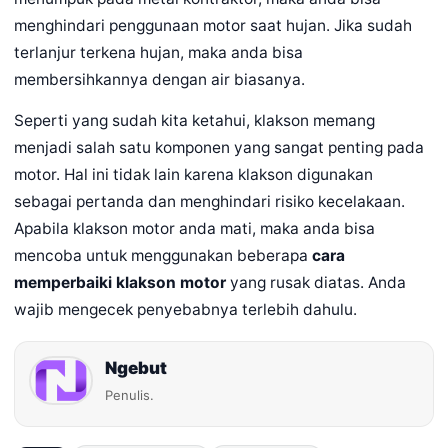
menghindari penggunaan motor saat hujan. Jika sudah
terlanjur terkena hujan, maka anda bisa
membersihkannya dengan air biasanya.
Seperti yang sudah kita ketahui, klakson memang
menjadi salah satu komponen yang sangat penting pada
motor. Hal ini tidak lain karena klakson digunakan
sebagai pertanda dan menghindari risiko kecelakaan.
Apabila klakson motor anda mati, maka anda bisa
mencoba untuk menggunakan beberapa
cara
memperbaiki klakson motor
yang rusak diatas. Anda
wajib mengecek penyebabnya terlebih dahulu.
Ngebut
Penulis.