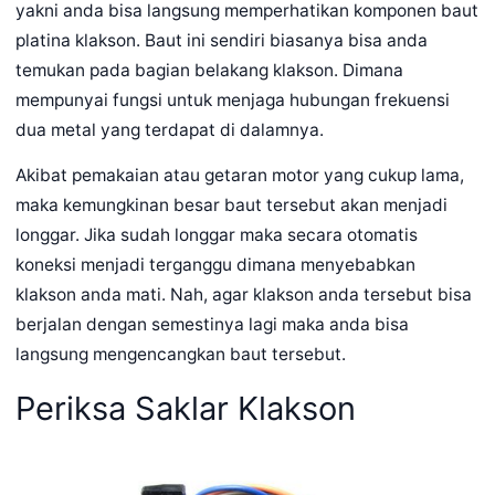
yakni anda bisa langsung memperhatikan komponen baut
platina klakson. Baut ini sendiri biasanya bisa anda
temukan pada bagian belakang klakson. Dimana
mempunyai fungsi untuk menjaga hubungan frekuensi
dua metal yang terdapat di dalamnya.
Akibat pemakaian atau getaran motor yang cukup lama,
maka kemungkinan besar baut tersebut akan menjadi
longgar. Jika sudah longgar maka secara otomatis
koneksi menjadi terganggu dimana menyebabkan
klakson anda mati. Nah, agar klakson anda tersebut bisa
berjalan dengan semestinya lagi maka anda bisa
langsung mengencangkan baut tersebut.
Periksa Saklar Klakson