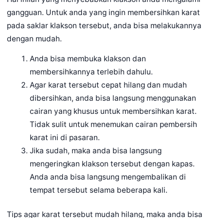
gangguan. Untuk anda yang ingin membersihkan karat
pada saklar klakson tersebut, anda bisa melakukannya
dengan mudah.
Anda bisa membuka klakson dan
membersihkannya terlebih dahulu.
Agar karat tersebut cepat hilang dan mudah
dibersihkan, anda bisa langsung menggunakan
cairan yang khusus untuk membersihkan karat.
Tidak sulit untuk menemukan cairan pembersih
karat ini di pasaran.
Jika sudah, maka anda bisa langsung
mengeringkan klakson tersebut dengan kapas.
Anda anda bisa langsung mengembalikan di
tempat tersebut selama beberapa kali.
Tips agar karat tersebut mudah hilang, maka anda bisa