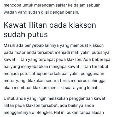
mencoba untuk merendam saklar ke dalam sebuah
wadah yang sudah diisi dengan bensin.
Kawat lilitan pada klakson
sudah putus
Masih ada penyebab lainnya yang membuat klakson
pada motor anda tersebut menjadi mati yakni putusnya
kawat lilitan yang terdapat pada klakson. Ada beberapa
hal yang menyebabkan mengapa kawat lilitan tersebut
menjadi putus ataupun terkelupas yakni penggunaan
motor yang dilakukan secara terus menerus sehingga
akan membuat klakson memiliki suara yang lemah.
Untuk anda yang ingin melakukan penggantian kawat
lilitan pada klakson tersebut, ada baiknya anda
menggantinya di Bengkel. Hal ini bukan tanpa alasan