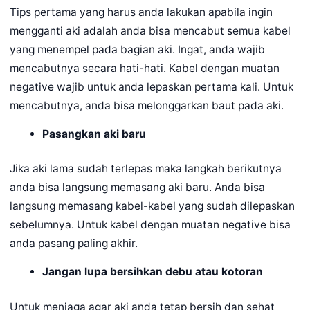
Tips pertama yang harus anda lakukan apabila ingin
mengganti aki adalah anda bisa mencabut semua kabel
yang menempel pada bagian aki. Ingat, anda wajib
mencabutnya secara hati-hati. Kabel dengan muatan
negative wajib untuk anda lepaskan pertama kali. Untuk
mencabutnya, anda bisa melonggarkan baut pada aki.
Pasangkan aki baru
Jika aki lama sudah terlepas maka langkah berikutnya
anda bisa langsung memasang aki baru. Anda bisa
langsung memasang kabel-kabel yang sudah dilepaskan
sebelumnya. Untuk kabel dengan muatan negative bisa
anda pasang paling akhir.
Jangan lupa bersihkan debu atau kotoran
Untuk menjaga agar aki anda tetap bersih dan sehat