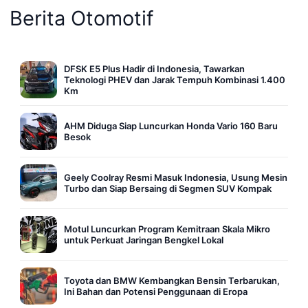
Berita Otomotif
DFSK E5 Plus Hadir di Indonesia, Tawarkan
Teknologi PHEV dan Jarak Tempuh Kombinasi 1.400
Km
AHM Diduga Siap Luncurkan Honda Vario 160 Baru
Besok
Geely Coolray Resmi Masuk Indonesia, Usung Mesin
Turbo dan Siap Bersaing di Segmen SUV Kompak
Motul Luncurkan Program Kemitraan Skala Mikro
untuk Perkuat Jaringan Bengkel Lokal
Toyota dan BMW Kembangkan Bensin Terbarukan,
Ini Bahan dan Potensi Penggunaan di Eropa