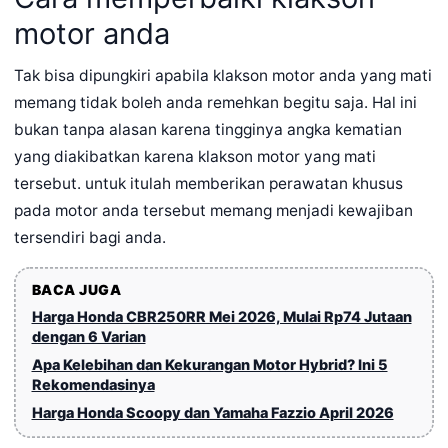
motor anda
Tak bisa dipungkiri apabila klakson motor anda yang mati
memang tidak boleh anda remehkan begitu saja. Hal ini
bukan tanpa alasan karena tingginya angka kematian
yang diakibatkan karena klakson motor yang mati
tersebut. untuk itulah memberikan perawatan khusus
pada motor anda tersebut memang menjadi kewajiban
tersendiri bagi anda.
BACA JUGA
Harga Honda CBR250RR Mei 2026, Mulai Rp74 Jutaan
dengan 6 Varian
Apa Kelebihan dan Kekurangan Motor Hybrid? Ini 5
Rekomendasinya
Harga Honda Scoopy dan Yamaha Fazzio April 2026