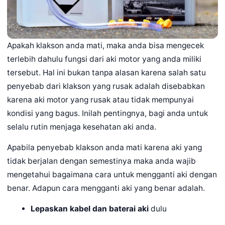
Apakah klakson anda mati, maka anda bisa mengecek
terlebih dahulu fungsi dari aki motor yang anda miliki
tersebut. Hal ini bukan tanpa alasan karena salah satu
penyebab dari klakson yang rusak adalah disebabkan
karena aki motor yang rusak atau tidak mempunyai
kondisi yang bagus. Inilah pentingnya, bagi anda untuk
selalu rutin menjaga kesehatan aki anda.
Apabila penyebab klakson anda mati karena aki yang
tidak berjalan dengan semestinya maka anda wajib
mengetahui bagaimana cara untuk mengganti aki dengan
benar. Adapun cara mengganti aki yang benar adalah.
Lepaskan kabel dan baterai aki
dulu