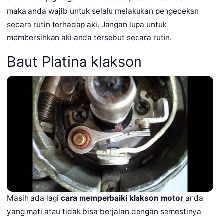
maka anda wajib untuk selalu melakukan pengecekan
secara rutin terhadap aki. Jangan lupa untuk
membersihkan aki anda tersebut secara rutin.
Baut Platina klakson
Masih ada lagi
cara memperbaiki klakson motor
anda
yang mati atau tidak bisa berjalan dengan semestinya