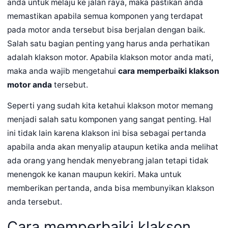
anda untuk melaju ke jalan raya, maka pastikan anda
memastikan apabila semua komponen yang terdapat
pada motor anda tersebut bisa berjalan dengan baik.
Salah satu bagian penting yang harus anda perhatikan
adalah klakson motor. Apabila klakson motor anda mati,
maka anda wajib mengetahui
cara memperbaiki klakson
motor anda
tersebut.
Seperti yang sudah kita ketahui klakson motor memang
menjadi salah satu komponen yang sangat penting. Hal
ini tidak lain karena klakson ini bisa sebagai pertanda
apabila anda akan menyalip ataupun ketika anda melihat
ada orang yang hendak menyebrang jalan tetapi tidak
menengok ke kanan maupun kekiri. Maka untuk
memberikan pertanda, anda bisa membunyikan klakson
anda tersebut.
Cara memperbaiki klakson