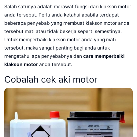
Salah satunya adalah merawat fungsi dari klakson motor
anda tersebut. Perlu anda ketahui apabila terdapat
beberapa penyebab yang membuat klakson motor anda
tersebut mati atau tidak bekerja seperti semestinya.
Untuk memperbaiki klakson motor anda yang mati
tersebut, maka sangat penting bagi anda untuk
mengetahui apa penyebabnya dan
cara memperbaiki
klakson motor
anda tersebut.
Cobalah cek aki motor