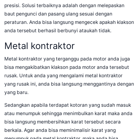
presisi. Solusi terbaiknya adalah dengan melepaskan
baut pengunci dan pasang ulang sesuai dengan
peraturan. Anda bisa langsung mengecek apakah klakson
anda tersebut berhasil berbunyi ataukah tidak.
Metal kontraktor
Metal kontraktor yang terganggu pada motor anda juga
bisa mengakibatkan klakson pada motor anda tersebut
rusak. Untuk anda yang mengalami metal kontraktor
yang rusak ini, anda bisa langsung menggantinya dengan
yang baru.
Sedangkan apabila terdapat kotoran yang sudah masuk
atau menumpuk sehingga menimbulkan karat maka anda
bisa langsung membersihkan karat tersebut secara
berkala. Agar anda bisa meminimalisir karat yang
menumpuk pada metal kontraktor, maka anda bisa