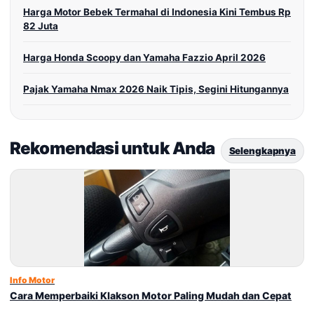
Harga Motor Bebek Termahal di Indonesia Kini Tembus Rp
82 Juta
Harga Honda Scoopy dan Yamaha Fazzio April 2026
Pajak Yamaha Nmax 2026 Naik Tipis, Segini Hitungannya
Rekomendasi untuk Anda
Selengkapnya
Info Motor
Cara Memperbaiki Klakson Motor Paling Mudah dan Cepat