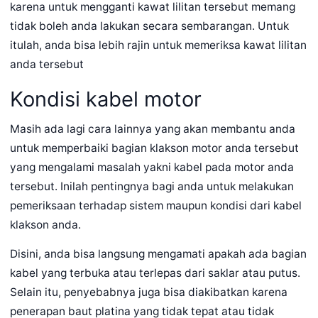
karena untuk mengganti kawat lilitan tersebut memang
tidak boleh anda lakukan secara sembarangan. Untuk
itulah, anda bisa lebih rajin untuk memeriksa kawat lilitan
anda tersebut
Kondisi kabel motor
Masih ada lagi cara lainnya yang akan membantu anda
untuk memperbaiki bagian klakson motor anda tersebut
yang mengalami masalah yakni kabel pada motor anda
tersebut. Inilah pentingnya bagi anda untuk melakukan
pemeriksaan terhadap sistem maupun kondisi dari kabel
klakson anda.
Disini, anda bisa langsung mengamati apakah ada bagian
kabel yang terbuka atau terlepas dari saklar atau putus.
Selain itu, penyebabnya juga bisa diakibatkan karena
penerapan baut platina yang tidak tepat atau tidak