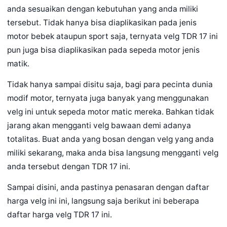
anda sesuaikan dengan kebutuhan yang anda miliki
tersebut. Tidak hanya bisa diaplikasikan pada jenis
motor bebek ataupun sport saja, ternyata velg TDR 17 ini
pun juga bisa diaplikasikan pada sepeda motor jenis
matik.
Tidak hanya sampai disitu saja, bagi para pecinta dunia
modif motor, ternyata juga banyak yang menggunakan
velg ini untuk sepeda motor matic mereka. Bahkan tidak
jarang akan mengganti velg bawaan demi adanya
totalitas. Buat anda yang bosan dengan velg yang anda
miliki sekarang, maka anda bisa langsung mengganti velg
anda tersebut dengan TDR 17 ini.
Sampai disini, anda pastinya penasaran dengan daftar
harga velg ini ini, langsung saja berikut ini beberapa
daftar harga velg TDR 17 ini.