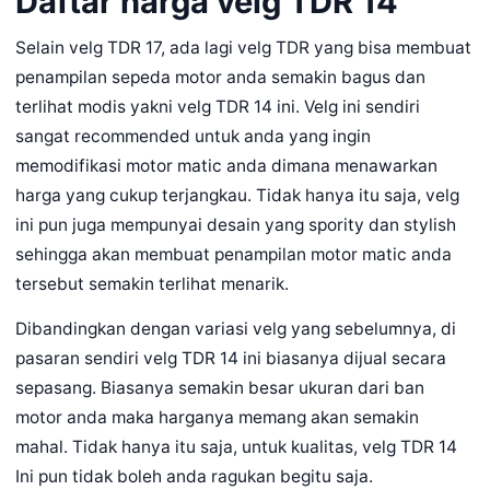
Daftar harga velg TDR 14
Selain velg TDR 17, ada lagi velg TDR yang bisa membuat
penampilan sepeda motor anda semakin bagus dan
terlihat modis yakni velg TDR 14 ini. Velg ini sendiri
sangat recommended untuk anda yang ingin
memodifikasi motor matic anda dimana menawarkan
harga yang cukup terjangkau. Tidak hanya itu saja, velg
ini pun juga mempunyai desain yang spority dan stylish
sehingga akan membuat penampilan motor matic anda
tersebut semakin terlihat menarik.
Dibandingkan dengan variasi velg yang sebelumnya, di
pasaran sendiri velg TDR 14 ini biasanya dijual secara
sepasang. Biasanya semakin besar ukuran dari ban
motor anda maka harganya memang akan semakin
mahal. Tidak hanya itu saja, untuk kualitas, velg TDR 14
Ini pun tidak boleh anda ragukan begitu saja.