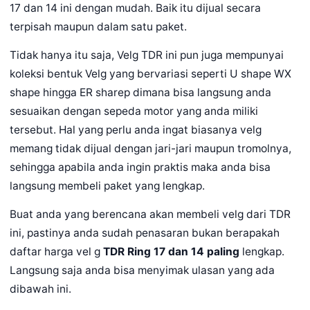
17 dan 14 ini dengan mudah. Baik itu dijual secara
terpisah maupun dalam satu paket.
Tidak hanya itu saja, Velg TDR ini pun juga mempunyai
koleksi bentuk Velg yang bervariasi seperti U shape WX
shape hingga ER sharep dimana bisa langsung anda
sesuaikan dengan sepeda motor yang anda miliki
tersebut. Hal yang perlu anda ingat biasanya velg
memang tidak dijual dengan jari-jari maupun tromolnya,
sehingga apabila anda ingin praktis maka anda bisa
langsung membeli paket yang lengkap.
Buat anda yang berencana akan membeli velg dari TDR
ini, pastinya anda sudah penasaran bukan berapakah
daftar harga vel g
TDR Ring 17 dan 14 paling
lengkap.
Langsung saja anda bisa menyimak ulasan yang ada
dibawah ini.