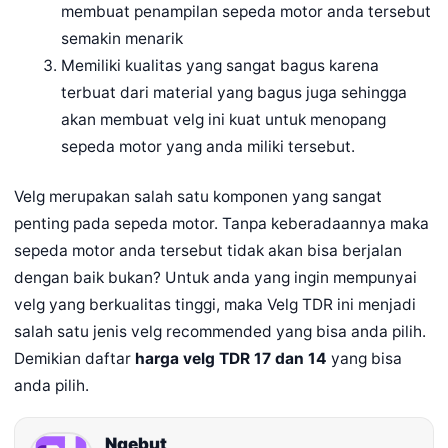
membuat penampilan sepeda motor anda tersebut
semakin menarik
Memiliki kualitas yang sangat bagus karena
terbuat dari material yang bagus juga sehingga
akan membuat velg ini kuat untuk menopang
sepeda motor yang anda miliki tersebut.
Velg merupakan salah satu komponen yang sangat
penting pada sepeda motor. Tanpa keberadaannya maka
sepeda motor anda tersebut tidak akan bisa berjalan
dengan baik bukan? Untuk anda yang ingin mempunyai
velg yang berkualitas tinggi, maka Velg TDR ini menjadi
salah satu jenis velg recommended yang bisa anda pilih.
Demikian daftar
harga velg TDR 17 dan 14
yang bisa
anda pilih.
Ngebut