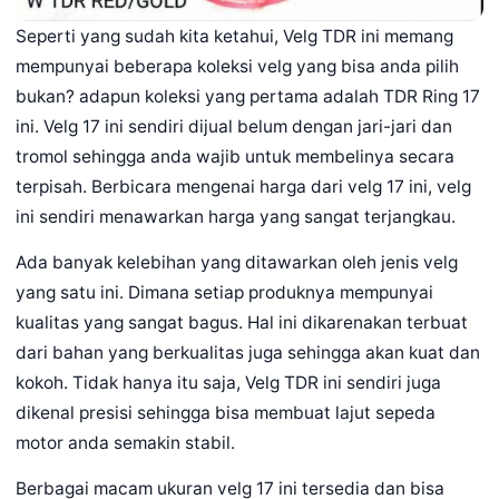
Seperti yang sudah kita ketahui, Velg TDR ini memang
mempunyai beberapa koleksi velg yang bisa anda pilih
bukan? adapun koleksi yang pertama adalah TDR Ring 17
ini. Velg 17 ini sendiri dijual belum dengan jari-jari dan
tromol sehingga anda wajib untuk membelinya secara
terpisah. Berbicara mengenai harga dari velg 17 ini, velg
ini sendiri menawarkan harga yang sangat terjangkau.
Ada banyak kelebihan yang ditawarkan oleh jenis velg
yang satu ini. Dimana setiap produknya mempunyai
kualitas yang sangat bagus. Hal ini dikarenakan terbuat
dari bahan yang berkualitas juga sehingga akan kuat dan
kokoh. Tidak hanya itu saja, Velg TDR ini sendiri juga
dikenal presisi sehingga bisa membuat lajut sepeda
motor anda semakin stabil.
Berbagai macam ukuran velg 17 ini tersedia dan bisa