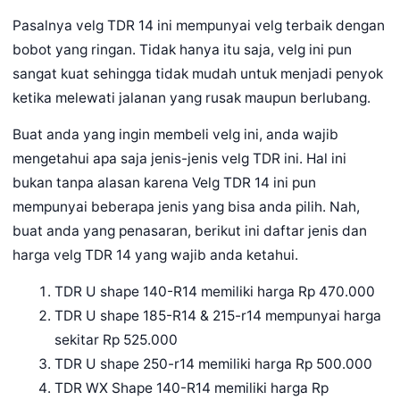
Pasalnya velg TDR 14 ini mempunyai velg terbaik dengan
bobot yang ringan. Tidak hanya itu saja, velg ini pun
sangat kuat sehingga tidak mudah untuk menjadi penyok
ketika melewati jalanan yang rusak maupun berlubang.
Buat anda yang ingin membeli velg ini, anda wajib
mengetahui apa saja jenis-jenis velg TDR ini. Hal ini
bukan tanpa alasan karena Velg TDR 14 ini pun
mempunyai beberapa jenis yang bisa anda pilih. Nah,
buat anda yang penasaran, berikut ini daftar jenis dan
harga velg TDR 14 yang wajib anda ketahui.
TDR U shape 140-R14 memiliki harga Rp 470.000
TDR U shape 185-R14 & 215-r14 mempunyai harga
sekitar Rp 525.000
TDR U shape 250-r14 memiliki harga Rp 500.000
TDR WX Shape 140-R14 memiliki harga Rp