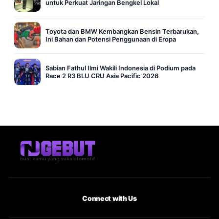
untuk Perkuat Jaringan Bengkel Lokal
Toyota dan BMW Kembangkan Bensin Terbarukan,
Ini Bahan dan Potensi Penggunaan di Eropa
Sabian Fathul Ilmi Wakili Indonesia di Podium pada
Race 2 R3 BLU CRU Asia Pacific 2026
Connect with Us