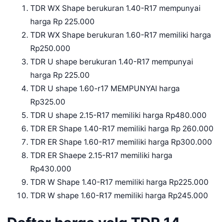
TDR WX Shape berukuran 1.40-R17 mempunyai
harga Rp 225.000
TDR WX Shape berukuran 1.60-R17 memiliki harga
Rp250.000
TDR U shape berukuran 1.40-R17 mempunyai
harga Rp 225.00
TDR U shape 1.60-r17 MEMPUNYAI harga
Rp325.00
TDR U shape 2.15-R17 memiliki harga Rp480.000
TDR ER Shape 1.40-R17 memiliki harga Rp 260.000
TDR ER Shape 1.60-R17 memiliki harga Rp300.000
TDR ER Shaepe 2.15-R17 memiliki harga
Rp430.000
TDR W Shape 1.40-R17 memiliki harga Rp225.000
TDR W shape 1.60-R17 memiliki harga Rp245.000