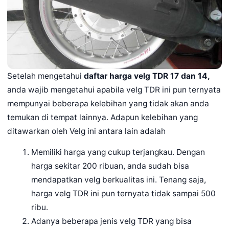
Setelah mengetahui
daftar harga velg TDR 17 dan 14,
anda wajib mengetahui apabila velg TDR ini pun ternyata
mempunyai beberapa kelebihan yang tidak akan anda
temukan di tempat lainnya. Adapun kelebihan yang
ditawarkan oleh Velg ini antara lain adalah
Memiliki harga yang cukup terjangkau. Dengan
harga sekitar 200 ribuan, anda sudah bisa
mendapatkan velg berkualitas ini. Tenang saja,
harga velg TDR ini pun ternyata tidak sampai 500
ribu.
Adanya beberapa jenis velg TDR yang bisa