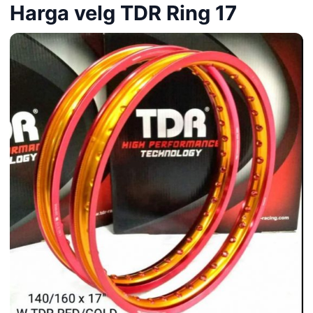
Harga velg TDR Ring 17