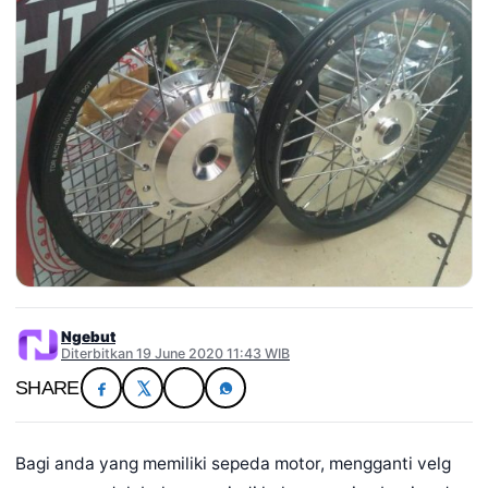
Ngebut
Diterbitkan 19 June 2020 11:43 WIB
SHARE
Bagi anda yang memiliki sepeda motor, mengganti velg