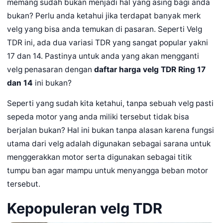
memang sudah bukan menjadi hal yang asing bagi anda
bukan? Perlu anda ketahui jika terdapat banyak merk
velg yang bisa anda temukan di pasaran. Seperti Velg
TDR ini, ada dua variasi TDR yang sangat popular yakni
17 dan 14. Pastinya untuk anda yang akan mengganti
velg penasaran dengan
daftar harga velg TDR Ring 17
dan 14
ini bukan?
Seperti yang sudah kita ketahui, tanpa sebuah velg pasti
sepeda motor yang anda miliki tersebut tidak bisa
berjalan bukan? Hal ini bukan tanpa alasan karena fungsi
utama dari velg adalah digunakan sebagai sarana untuk
menggerakkan motor serta digunakan sebagai titik
tumpu ban agar mampu untuk menyangga beban motor
tersebut.
Kepopuleran velg TDR