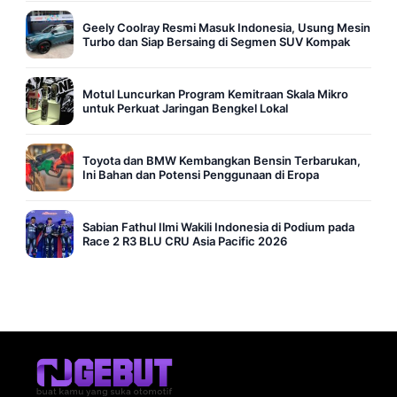
Geely Coolray Resmi Masuk Indonesia, Usung Mesin
Turbo dan Siap Bersaing di Segmen SUV Kompak
Motul Luncurkan Program Kemitraan Skala Mikro
untuk Perkuat Jaringan Bengkel Lokal
Toyota dan BMW Kembangkan Bensin Terbarukan,
Ini Bahan dan Potensi Penggunaan di Eropa
Sabian Fathul Ilmi Wakili Indonesia di Podium pada
Race 2 R3 BLU CRU Asia Pacific 2026