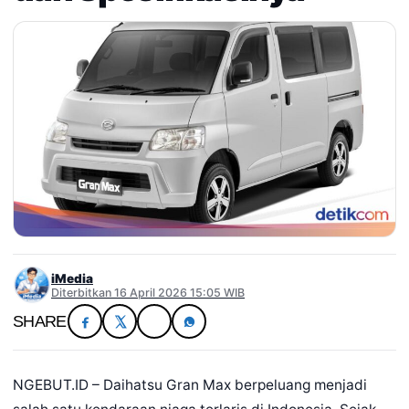
iMedia
Diterbitkan 16 April 2026 15:05 WIB
SHARE
NGEBUT.ID – Daihatsu Gran Max berpeluang menjadi