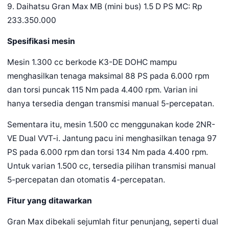
9. Daihatsu Gran Max MB (mini bus) 1.5 D PS MC: Rp
233.350.000
Spesifikasi mesin
Mesin 1.300 cc berkode K3-DE DOHC mampu
menghasilkan tenaga maksimal 88 PS pada 6.000 rpm
dan torsi puncak 115 Nm pada 4.400 rpm. Varian ini
hanya tersedia dengan transmisi manual 5-percepatan.
Sementara itu, mesin 1.500 cc menggunakan kode 2NR-
VE Dual VVT-i. Jantung pacu ini menghasilkan tenaga 97
PS pada 6.000 rpm dan torsi 134 Nm pada 4.400 rpm.
Untuk varian 1.500 cc, tersedia pilihan transmisi manual
5-percepatan dan otomatis 4-percepatan.
Fitur yang ditawarkan
Gran Max dibekali sejumlah fitur penunjang, seperti dual