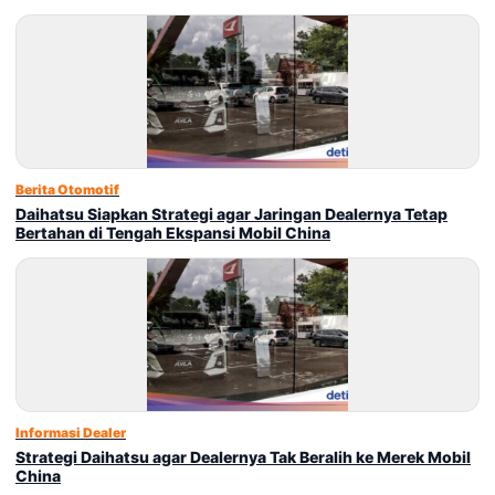
Berita Otomotif
Daihatsu Siapkan Strategi agar Jaringan Dealernya Tetap
Bertahan di Tengah Ekspansi Mobil China
Informasi Dealer
Strategi Daihatsu agar Dealernya Tak Beralih ke Merek Mobil
China