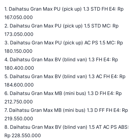
1. Daihatsu Gran Max PU (pick up) 1.3 STD FH E4: Rp
167.050.000
2. Daihatsu Gran Max PU (pick up) 1.5 STD MC: Rp
173.050.000
3. Daihatsu Gran Max PU (pick up) AC PS 1.5 MC: Rp
180.150.000
4. Daihatsu Gran Max BV (blind van) 1.3 FH E4: Rp
180.400.000
5. Daihatsu Gran Max BV (blind van) 1.3 AC FH E4: Rp
184.600.000
6. Daihatsu Gran Max MB (mini bus) 1.3 D FH E4: Rp
212.750.000
7. Daihatsu Gran Max MB (mini bus) 1.3 D FF FH E4: Rp
219.550.000
8. Daihatsu Gran Max BV (blind van) 1.5 AT AC PS ABS:
Rp 228.550.000