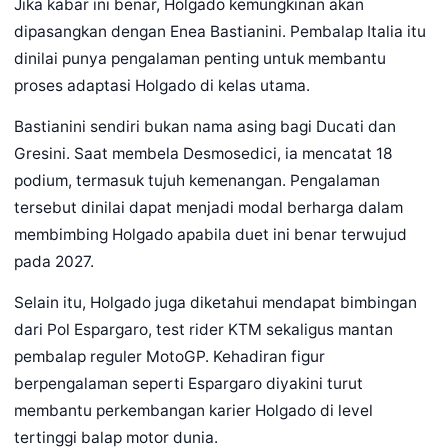
Jika kabar ini benar, Holgado kemungkinan akan
dipasangkan dengan Enea Bastianini. Pembalap Italia itu
dinilai punya pengalaman penting untuk membantu
proses adaptasi Holgado di kelas utama.
Bastianini sendiri bukan nama asing bagi Ducati dan
Gresini. Saat membela Desmosedici, ia mencatat 18
podium, termasuk tujuh kemenangan. Pengalaman
tersebut dinilai dapat menjadi modal berharga dalam
membimbing Holgado apabila duet ini benar terwujud
pada 2027.
Selain itu, Holgado juga diketahui mendapat bimbingan
dari Pol Espargaro, test rider KTM sekaligus mantan
pembalap reguler MotoGP. Kehadiran figur
berpengalaman seperti Espargaro diyakini turut
membantu perkembangan karier Holgado di level
tertinggi balap motor dunia.