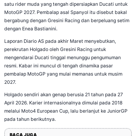
satu rider muda yang tengah dipersiapkan Ducati untuk
MotoGP 2027. Pembalap asal Spanyol itu disebut bakal
bergabung dengan Gresini Racing dan berpeluang setim
dengan Enea Bastianini.
Laporan Diario AS pada akhir Maret menyebutkan,
perekrutan Holgado oleh Gresini Racing untuk
mengendarai Ducati tinggal menunggu pengumuman
resmi. Kabar ini muncul di tengah dinamika pasar
pembalap MotoGP yang mulai memanas untuk musim
2027.
Holgado sendiri akan genap berusia 21 tahun pada 27
April 2026. Karier internasionalnya dimulai pada 2018
melalui Moto4 European Cup, lalu berlanjut ke JuniorGP
pada tahun berikutnya.
BACA JUGA