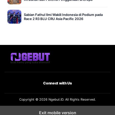
Sabian Fathul Ilmi Wakili Indonesia di Podium pada
Race 2 R3 BLU CRU Asia Pacific 2026
Connect with Us
Copyright © 2026 Ngebut.ID. All Rights Reserved.
Exit mobile version