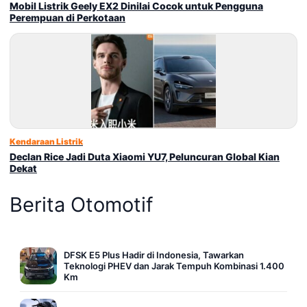
Mobil Listrik Geely EX2 Dinilai Cocok untuk Pengguna
Perempuan di Perkotaan
Kendaraan Listrik
Declan Rice Jadi Duta Xiaomi YU7, Peluncuran Global Kian
Dekat
Berita Otomotif
DFSK E5 Plus Hadir di Indonesia, Tawarkan
Teknologi PHEV dan Jarak Tempuh Kombinasi 1.400
Km