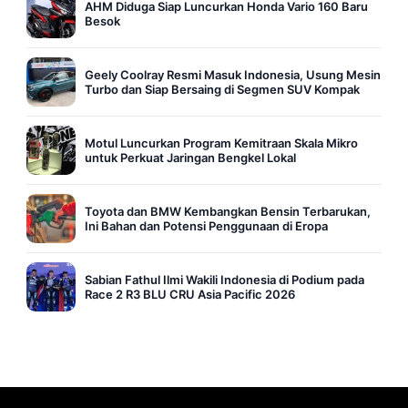
AHM Diduga Siap Luncurkan Honda Vario 160 Baru
Besok
Geely Coolray Resmi Masuk Indonesia, Usung Mesin
Turbo dan Siap Bersaing di Segmen SUV Kompak
Motul Luncurkan Program Kemitraan Skala Mikro
untuk Perkuat Jaringan Bengkel Lokal
Toyota dan BMW Kembangkan Bensin Terbarukan,
Ini Bahan dan Potensi Penggunaan di Eropa
Sabian Fathul Ilmi Wakili Indonesia di Podium pada
Race 2 R3 BLU CRU Asia Pacific 2026