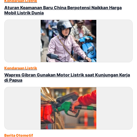
Kendaraan Listrik
Aturan Keamanan Baru China Berpotensi Naikkan Harga
Mobil Listrik Dunia
Kendaraan Listrik
Wapres Gibran Gunakan Motor Listrik saat Kunjungan Kerja
di Papua
Berita Otomotif