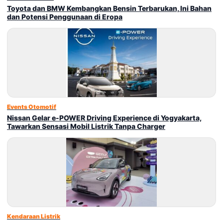
Toyota dan BMW Kembangkan Bensin Terbarukan, Ini Bahan
dan Potensi Penggunaan di Eropa
Events Otomotif
Nissan Gelar e-POWER Driving Experience di Yogyakarta,
Tawarkan Sensasi Mobil Listrik Tanpa Charger
Kendaraan Listrik