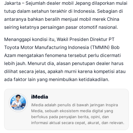
Jakarta – Sejumlah dealer mobil Jepang dilaporkan mulai
tutup dalam setahun terakhir di Indonesia. Sebagian di
antaranya bahkan beralih menjual mobil merek China
seiring ketatnya persaingan pasar otomotif nasional.
Menanggapi kondisi itu, Wakil Presiden Direktur PT
Toyota Motor Manufacturing Indonesia (TMMIN) Bob
Azam mengatakan fenomena tersebut perlu dicermati
lebih jauh. Menurut dia, alasan penutupan dealer harus
dilihat secara jelas, apakah murni karena kompetisi atau
ada faktor lain yang menimbulkan ketidakadilan.
iMedia
iMedia adalah penulis di bawah jaringan Inspira
Media, sebuah ekosistem media digital yang
berfokus pada penyajian berita, opini, dan
informasi aktual secara cepat, akurat, dan relevan.