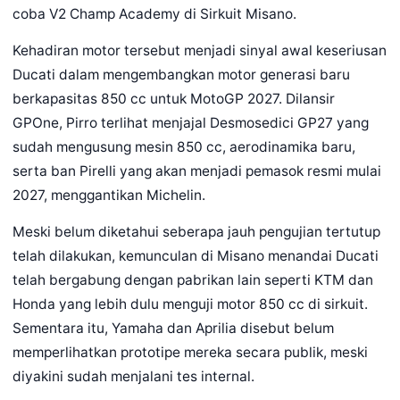
coba V2 Champ Academy di Sirkuit Misano.
Kehadiran motor tersebut menjadi sinyal awal keseriusan
Ducati dalam mengembangkan motor generasi baru
berkapasitas 850 cc untuk MotoGP 2027. Dilansir
GPOne, Pirro terlihat menjajal Desmosedici GP27 yang
sudah mengusung mesin 850 cc, aerodinamika baru,
serta ban Pirelli yang akan menjadi pemasok resmi mulai
2027, menggantikan Michelin.
Meski belum diketahui seberapa jauh pengujian tertutup
telah dilakukan, kemunculan di Misano menandai Ducati
telah bergabung dengan pabrikan lain seperti KTM dan
Honda yang lebih dulu menguji motor 850 cc di sirkuit.
Sementara itu, Yamaha dan Aprilia disebut belum
memperlihatkan prototipe mereka secara publik, meski
diyakini sudah menjalani tes internal.