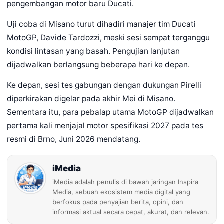
pengembangan motor baru Ducati.
Uji coba di Misano turut dihadiri manajer tim Ducati
MotoGP, Davide Tardozzi, meski sesi sempat terganggu
kondisi lintasan yang basah. Pengujian lanjutan
dijadwalkan berlangsung beberapa hari ke depan.
Ke depan, sesi tes gabungan dengan dukungan Pirelli
diperkirakan digelar pada akhir Mei di Misano.
Sementara itu, para pebalap utama MotoGP dijadwalkan
pertama kali menjajal motor spesifikasi 2027 pada tes
resmi di Brno, Juni 2026 mendatang.
iMedia
iMedia adalah penulis di bawah jaringan Inspira
Media, sebuah ekosistem media digital yang
berfokus pada penyajian berita, opini, dan
informasi aktual secara cepat, akurat, dan relevan.