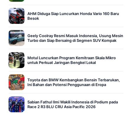
AHM Diduga Siap Luncurkan Honda Vario 160 Baru
Besok
Geely Coolray Resmi Masuk Indonesia, Usung Mesin
Turbo dan Siap Bersaing di Segmen SUV Kompak
Motul Luncurkan Program Kemitraan Skala Mikro
untuk Perkuat Jaringan Bengkel Lokal
Toyota dan BMW Kembangkan Bensin Terbarukan,
Ini Bahan dan Potensi Penggunaan di Eropa
Sabian Fathul Ilmi Wakili Indonesia di Podium pada
Race 2 R3 BLU CRU Asia Pacific 2026