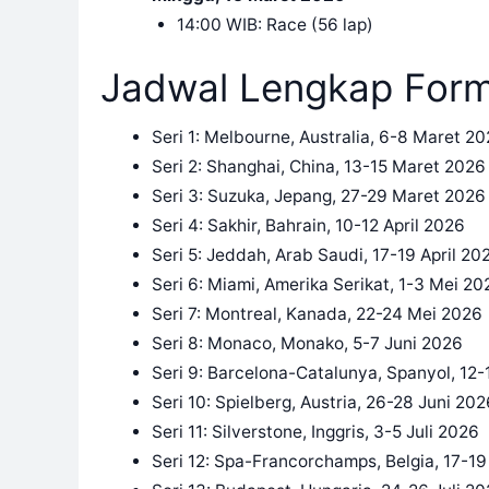
14:00 WIB: Race (56 lap)
Jadwal Lengkap Form
Seri 1: Melbourne, Australia, 6-8 Maret 2
Seri 2: Shanghai, China, 13-15 Maret 2026
Seri 3: Suzuka, Jepang, 27-29 Maret 2026
Seri 4: Sakhir, Bahrain, 10-12 April 2026
Seri 5: Jeddah, Arab Saudi, 17-19 April 20
Seri 6: Miami, Amerika Serikat, 1-3 Mei 20
Seri 7: Montreal, Kanada, 22-24 Mei 2026
Seri 8: Monaco, Monako, 5-7 Juni 2026
Seri 9: Barcelona-Catalunya, Spanyol, 12-
Seri 10: Spielberg, Austria, 26-28 Juni 202
Seri 11: Silverstone, Inggris, 3-5 Juli 2026
Seri 12: Spa-Francorchamps, Belgia, 17-19