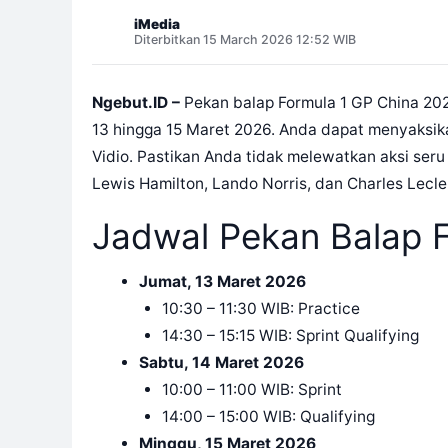
iMedia
Diterbitkan 15 March 2026 12:52 WIB
Ngebut.ID –
Pekan balap Formula 1 GP China 202
13 hingga 15 Maret 2026. Anda dapat menyaksikan
Vidio. Pastikan Anda tidak melewatkan aksi seru
Lewis Hamilton, Lando Norris, dan Charles Lecle
Jadwal Pekan Balap 
Jumat, 13 Maret 2026
10:30 – 11:30 WIB: Practice
14:30 – 15:15 WIB: Sprint Qualifying
Sabtu, 14 Maret 2026
10:00 – 11:00 WIB: Sprint
14:00 – 15:00 WIB: Qualifying
Minggu, 15 Maret 2026