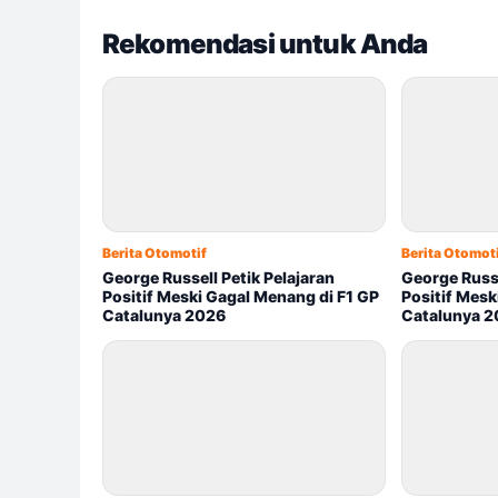
Rekomendasi untuk Anda
Berita Otomotif
Berita Otomot
George Russell Petik Pelajaran
George Russe
Positif Meski Gagal Menang di F1 GP
Positif Mesk
Catalunya 2026
Catalunya 