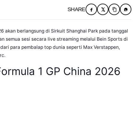
SHARE
6 akan berlangsung di Sirkuit Shanghai Park pada tanggal
 semua sesi secara live streaming melalui Bein Sports di
 dari para pembalap top dunia seperti Max Verstappen,
rc.
Formula 1 GP China 2026