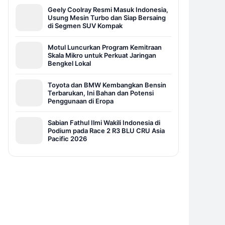
Geely Coolray Resmi Masuk Indonesia,
Usung Mesin Turbo dan Siap Bersaing
di Segmen SUV Kompak
Motul Luncurkan Program Kemitraan
Skala Mikro untuk Perkuat Jaringan
Bengkel Lokal
Toyota dan BMW Kembangkan Bensin
Terbarukan, Ini Bahan dan Potensi
Penggunaan di Eropa
Sabian Fathul Ilmi Wakili Indonesia di
Podium pada Race 2 R3 BLU CRU Asia
Pacific 2026