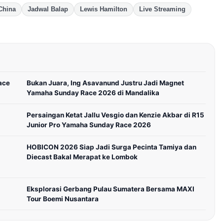
China
Jadwal Balap
Lewis Hamilton
Live Streaming
ace
Bukan Juara, Ing Asavanund Justru Jadi Magnet
Yamaha Sunday Race 2026 di Mandalika
Persaingan Ketat Jallu Vesgio dan Kenzie Akbar di R15
Junior Pro Yamaha Sunday Race 2026
HOBICON 2026 Siap Jadi Surga Pecinta Tamiya dan
Diecast Bakal Merapat ke Lombok
Eksplorasi Gerbang Pulau Sumatera Bersama MAXI
Tour Boemi Nusantara