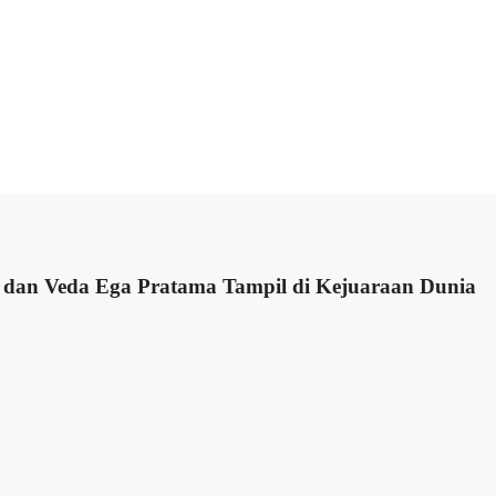
 dan Veda Ega Pratama Tampil di Kejuaraan Dunia