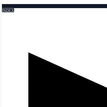
INDEX