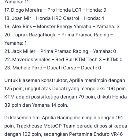
Yamaha: 11
17. Diogo Moreira – Pro Honda LCR – Honda: 9
18. Joan Mir – Honda HRC Castrol – Honda: 4
19. Alex Rins – Monster Energy Yamaha – Yamaha: 3
20. Toprak Razgatlioglu – Prima Pramac Racing –
Yamaha: 1
21. Jack Miller – Prima Pramac Racing – Yamaha: 0
22. Maverick Vinales – Red Bull KTM Tech 3 – KTM: 0
23. Michele Pirro – Ducati Corse – Ducati: 0
Untuk klasemen konstruktor, Aprilia memimpin dengan
125 poin, unggul atas Ducati yang mengoleksi 106 poin.
KTM ada di posisi ketiga dengan 79 poin, diikuti Honda
39 poin dan Yamaha 14 poin.
Di klasemen tim, Aprilia Racing memimpin dengan 191
poin. Trackhouse MotoGP Team berada di posisi kedua
dengan 102 poin, sedangkan Pertamina Enduro VR46