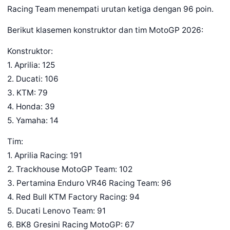
Racing Team menempati urutan ketiga dengan 96 poin.
Berikut klasemen konstruktor dan tim MotoGP 2026:
Konstruktor:
1. Aprilia: 125
2. Ducati: 106
3. KTM: 79
4. Honda: 39
5. Yamaha: 14
Tim:
1. Aprilia Racing: 191
2. Trackhouse MotoGP Team: 102
3. Pertamina Enduro VR46 Racing Team: 96
4. Red Bull KTM Factory Racing: 94
5. Ducati Lenovo Team: 91
6. BK8 Gresini Racing MotoGP: 67