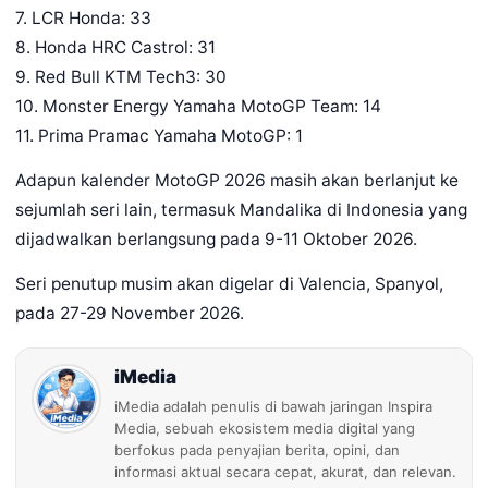
7. LCR Honda: 33
8. Honda HRC Castrol: 31
9. Red Bull KTM Tech3: 30
10. Monster Energy Yamaha MotoGP Team: 14
11. Prima Pramac Yamaha MotoGP: 1
Adapun kalender MotoGP 2026 masih akan berlanjut ke
sejumlah seri lain, termasuk Mandalika di Indonesia yang
dijadwalkan berlangsung pada 9-11 Oktober 2026.
Seri penutup musim akan digelar di Valencia, Spanyol,
pada 27-29 November 2026.
iMedia
iMedia adalah penulis di bawah jaringan Inspira
Media, sebuah ekosistem media digital yang
berfokus pada penyajian berita, opini, dan
informasi aktual secara cepat, akurat, dan relevan.