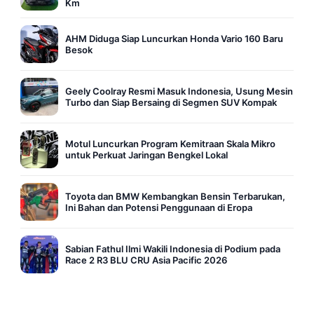
Km
AHM Diduga Siap Luncurkan Honda Vario 160 Baru
Besok
Geely Coolray Resmi Masuk Indonesia, Usung Mesin
Turbo dan Siap Bersaing di Segmen SUV Kompak
Motul Luncurkan Program Kemitraan Skala Mikro
untuk Perkuat Jaringan Bengkel Lokal
Toyota dan BMW Kembangkan Bensin Terbarukan,
Ini Bahan dan Potensi Penggunaan di Eropa
Sabian Fathul Ilmi Wakili Indonesia di Podium pada
Race 2 R3 BLU CRU Asia Pacific 2026