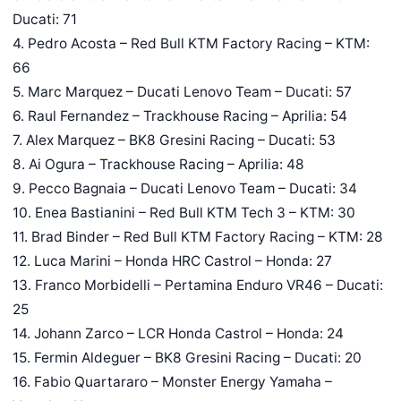
Ducati: 71
4. Pedro Acosta – Red Bull KTM Factory Racing – KTM:
66
5. Marc Marquez – Ducati Lenovo Team – Ducati: 57
6. Raul Fernandez – Trackhouse Racing – Aprilia: 54
7. Alex Marquez – BK8 Gresini Racing – Ducati: 53
8. Ai Ogura – Trackhouse Racing – Aprilia: 48
9. Pecco Bagnaia – Ducati Lenovo Team – Ducati: 34
10. Enea Bastianini – Red Bull KTM Tech 3 – KTM: 30
11. Brad Binder – Red Bull KTM Factory Racing – KTM: 28
12. Luca Marini – Honda HRC Castrol – Honda: 27
13. Franco Morbidelli – Pertamina Enduro VR46 – Ducati:
25
14. Johann Zarco – LCR Honda Castrol – Honda: 24
15. Fermin Aldeguer – BK8 Gresini Racing – Ducati: 20
16. Fabio Quartararo – Monster Energy Yamaha –