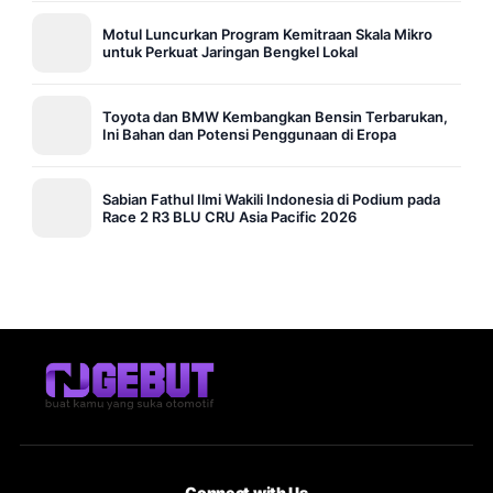
Motul Luncurkan Program Kemitraan Skala Mikro
untuk Perkuat Jaringan Bengkel Lokal
Toyota dan BMW Kembangkan Bensin Terbarukan,
Ini Bahan dan Potensi Penggunaan di Eropa
Sabian Fathul Ilmi Wakili Indonesia di Podium pada
Race 2 R3 BLU CRU Asia Pacific 2026
Connect with Us