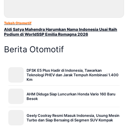
Tokoh Otomotif
Aldi Satya Mahendra Harumkan Nama Indonesia Usai Raih
Podium di WorldSSP Emilia Romagna 2026
Berita Otomotif
DFSK E5 Plus Hadir di Indonesia, Tawarkan
Teknologi PHEV dan Jarak Tempuh Kombinasi 1.400
Km
AHM Diduga Siap Luncurkan Honda Vario 160 Baru
Besok
Geely Coolray Resmi Masuk Indonesia, Usung Mesin
Turbo dan Siap Bersaing di Segmen SUV Kompak