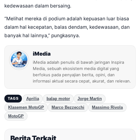
kedewasaan dalam bersaing.
“Melihat mereka di podium adalah kepuasan luar biasa
dalam hal kecepatan, balas dendam, kedewasaan, dan
banyak hal lainnya,” pungkasnya.
iMedia
iMedia adalah penulis di bawah jaringan Inspira
Media, sebuah ekosistem media digital yang
berfokus pada penyajian berita, opini, dan
informasi aktual secara cepat, akurat, dan relevan.
Aprilia
balap motor
Jorge Martin
TAGS
Klasemen MotoGP
Marco Bezzecchi
Massimo Rivola
MotoGP
Berita Terkait