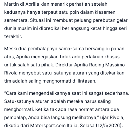
Martin di Aprilia kian menarik perhatian setelah
keduanya hanya terpaut satu poin dalam klasemen
sementara. Situasi ini membuat peluang perebutan gelar
dunia musim ini diprediksi berlangsung ketat hingga seri
terakhir.
Meski dua pembalapnya sama-sama bersaing di papan
atas, Aprilia menegaskan tidak ada perlakuan khusus
untuk salah satu pihak. Direktur Aprilia Racing Massimo
Rivola menyebut satu-satunya aturan yang ditekankan
tim adalah saling menghormati di lintasan.
“Cara kami mengendalikannya saat ini sangat sederhana.
Satu-satunya aturan adalah mereka harus saling
menghormati. Ketika tak ada rasa hormat antara dua
pembalap, Anda bisa langsung melihatnya,” ujar Rivola,
dikutip dari Motorsport.com Italia, Selasa (12/5/2026).