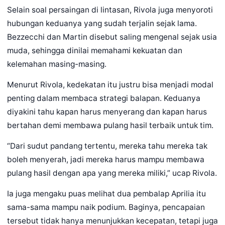
Selain soal persaingan di lintasan, Rivola juga menyoroti
hubungan keduanya yang sudah terjalin sejak lama.
Bezzecchi dan Martin disebut saling mengenal sejak usia
muda, sehingga dinilai memahami kekuatan dan
kelemahan masing-masing.
Menurut Rivola, kedekatan itu justru bisa menjadi modal
penting dalam membaca strategi balapan. Keduanya
diyakini tahu kapan harus menyerang dan kapan harus
bertahan demi membawa pulang hasil terbaik untuk tim.
“Dari sudut pandang tertentu, mereka tahu mereka tak
boleh menyerah, jadi mereka harus mampu membawa
pulang hasil dengan apa yang mereka miliki,” ucap Rivola.
Ia juga mengaku puas melihat dua pembalap Aprilia itu
sama-sama mampu naik podium. Baginya, pencapaian
tersebut tidak hanya menunjukkan kecepatan, tetapi juga