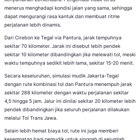
menerus menghadapi kondisi jalan yang sama, sehingga
dapat mengurangi rasa kantuk dan membuat ritme
perjalanan lebih dinamis.
Dari Cirebon ke Tegal via Pantura, jarak tempuhnya
sekitar 70 kilometer. Jarak ini disebut lebih pendek
sekitar 10 kilometer dibandingkan jika melewati tol, meski
waktu tempuhnya sedikit lebih lama, sekitar 15-20 menit.
Secara keseluruhan, simulasi mudik Jakarta-Tegal
dengan rute kombinasi tol dan Pantura menempuh jarak
sekitar 288 kilometer dengan waktu perjalanan sekitar
4,5 hingga 5 jam. Jalur ini dinilai sekitar 20 kilometer lebih
pendek dibandingkan jika seluruh perjalanan dilakukan
melalui Tol Trans Jawa.
Selain lebih hemat biaya tol, rute ini juga memberi
kesempatan bagi pemudik untuk singgah di sejumlah