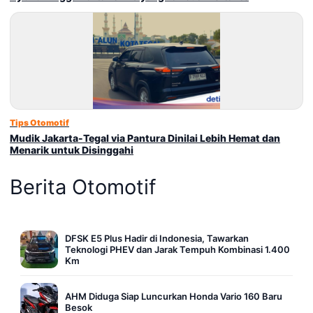
Tips Otomotif
Mudik Jakarta-Tegal via Pantura Dinilai Lebih Hemat dan
Menarik untuk Disinggahi
Berita Otomotif
DFSK E5 Plus Hadir di Indonesia, Tawarkan
Teknologi PHEV dan Jarak Tempuh Kombinasi 1.400
Km
AHM Diduga Siap Luncurkan Honda Vario 160 Baru
Besok