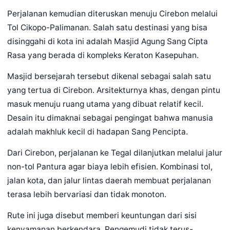
Perjalanan kemudian diteruskan menuju Cirebon melalui
Tol Cikopo-Palimanan. Salah satu destinasi yang bisa
disinggahi di kota ini adalah Masjid Agung Sang Cipta
Rasa yang berada di kompleks Keraton Kasepuhan.
Masjid bersejarah tersebut dikenal sebagai salah satu
yang tertua di Cirebon. Arsitekturnya khas, dengan pintu
masuk menuju ruang utama yang dibuat relatif kecil.
Desain itu dimaknai sebagai pengingat bahwa manusia
adalah makhluk kecil di hadapan Sang Pencipta.
Dari Cirebon, perjalanan ke Tegal dilanjutkan melalui jalur
non-tol Pantura agar biaya lebih efisien. Kombinasi tol,
jalan kota, dan jalur lintas daerah membuat perjalanan
terasa lebih bervariasi dan tidak monoton.
Rute ini juga disebut memberi keuntungan dari sisi
kenyamanan berkendara. Pengemudi tidak terus-