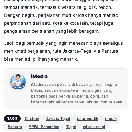
tempat menarik, termasuk wisata religi di Cirebon.
Dengan begitu, perjalanan mudik tidak hanya menjadi
perpindahan dari satu kota ke kota lain, tetapi juga
pengalaman perjalanan yang lebih beragam.
Jadi, bagi pemudik yang ingin menekan biaya sekaligus
menikmati perjalanan, rute Jakarta-Tegal via Pantura
bisa menjadi pilihan yang menarik.
iMedia
iMedia adalah penulis di bawah jaringan Inspira
Media, sebuah ekosistem media digital yang
berfokus pada penyajian berita, opini, dan
informasi aktual secara cepat, akurat, dan relevan.
Cirebon
Jakarta-Tegal
jalur mudik
mudik
TAGS
Pantura
SPBU Pertamina
Tegal
wisata religi