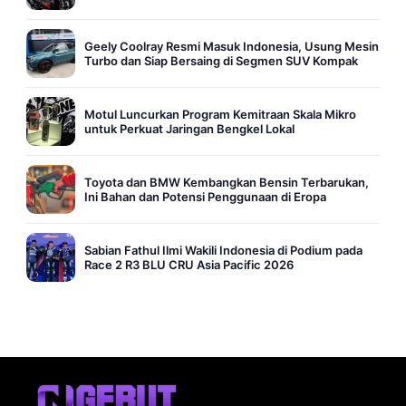
Geely Coolray Resmi Masuk Indonesia, Usung Mesin
Turbo dan Siap Bersaing di Segmen SUV Kompak
Motul Luncurkan Program Kemitraan Skala Mikro
untuk Perkuat Jaringan Bengkel Lokal
Toyota dan BMW Kembangkan Bensin Terbarukan,
Ini Bahan dan Potensi Penggunaan di Eropa
Sabian Fathul Ilmi Wakili Indonesia di Podium pada
Race 2 R3 BLU CRU Asia Pacific 2026