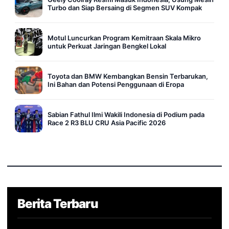
Turbo dan Siap Bersaing di Segmen SUV Kompak
Motul Luncurkan Program Kemitraan Skala Mikro
untuk Perkuat Jaringan Bengkel Lokal
Toyota dan BMW Kembangkan Bensin Terbarukan,
Ini Bahan dan Potensi Penggunaan di Eropa
Sabian Fathul Ilmi Wakili Indonesia di Podium pada
Race 2 R3 BLU CRU Asia Pacific 2026
Berita Terbaru