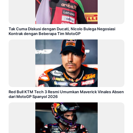
Tak Cuma Diskusi dengan Ducati, Nicolo Bulega Negosiasi
Kontrak dengan Beberapa Tim MotoGP
Red Bull KTM Tech 3 Resmi Umumkan Maverick Vinales Absen
dari MotoGP Spanyol 2026