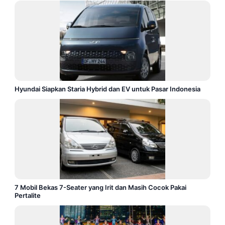
Hyundai Siapkan Staria Hybrid dan EV untuk Pasar Indonesia
7 Mobil Bekas 7-Seater yang Irit dan Masih Cocok Pakai
Pertalite