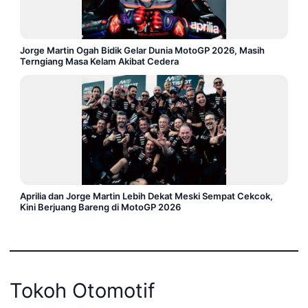
Jorge Martin Ogah Bidik Gelar Dunia MotoGP 2026, Masih
Terngiang Masa Kelam Akibat Cedera
Aprilia dan Jorge Martin Lebih Dekat Meski Sempat Cekcok,
Kini Berjuang Bareng di MotoGP 2026
Tokoh Otomotif