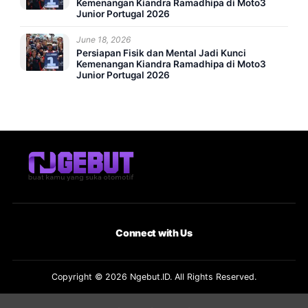
Kemenangan Kiandra Ramadhipa di Moto3
Junior Portugal 2026
June 18, 2026
Persiapan Fisik dan Mental Jadi Kunci
Kemenangan Kiandra Ramadhipa di Moto3
Junior Portugal 2026
Connect with Us
Copyright © 2026 Ngebut.ID. All Rights Reserved.