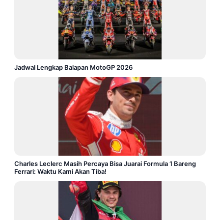
Jadwal Lengkap Balapan MotoGP 2026
Charles Leclerc Masih Percaya Bisa Juarai Formula 1 Bareng
Ferrari: Waktu Kami Akan Tiba!