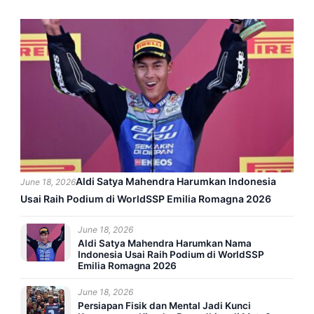
Aldi Satya Mahendra Harumkan Indonesia
June 18, 2026
Usai Raih Podium di WorldSSP Emilia Romagna 2026
June 18, 2026
Aldi Satya Mahendra Harumkan Nama
Indonesia Usai Raih Podium di WorldSSP
Emilia Romagna 2026
June 18, 2026
Persiapan Fisik dan Mental Jadi Kunci