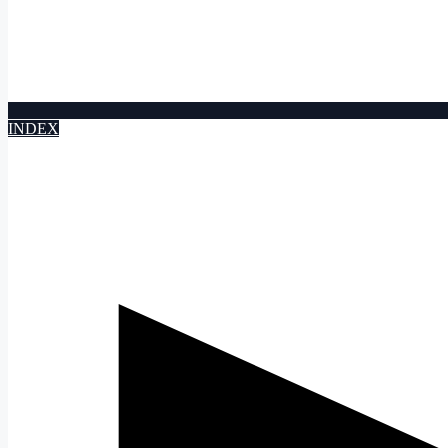
INDEX