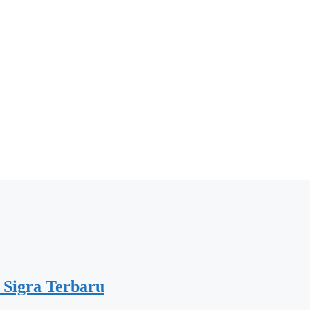
 Sigra Terbaru