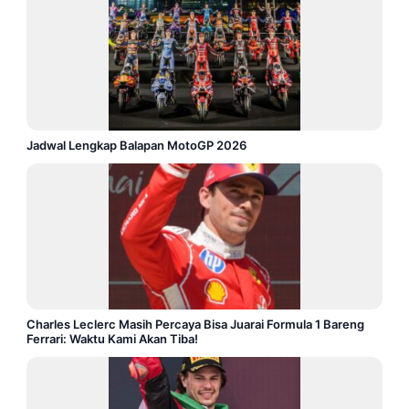
Jadwal Lengkap Balapan MotoGP 2026
Charles Leclerc Masih Percaya Bisa Juarai Formula 1 Bareng
Ferrari: Waktu Kami Akan Tiba!