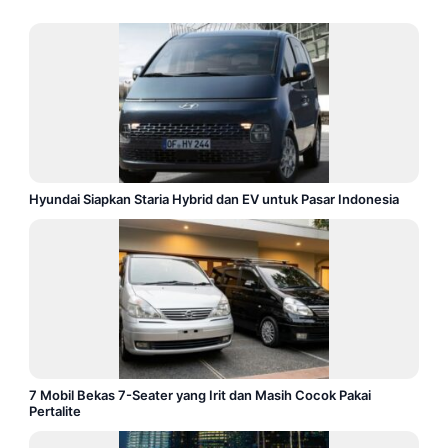
Hyundai Siapkan Staria Hybrid dan EV untuk Pasar Indonesia
7 Mobil Bekas 7-Seater yang Irit dan Masih Cocok Pakai
Pertalite