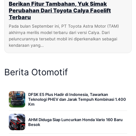
Berikan Fitur Tambahan, Yuk Simak
Perubahan Dari Toyota Calya Facelift
Terbaru
Pada bulan September ini, PT Toyota Astra Motor (TAM)
akhirnya merilis model terbaru dari versi Calya. Dari
peluncurannya tersebut mobil ini diperkenalkan sebagai
kendaraan yang…
Berita Otomotif
DFSK E5 Plus Hadir di Indonesia, Tawarkan
Teknologi PHEV dan Jarak Tempuh Kombinasi 1.400
Km
AHM Diduga Siap Luncurkan Honda Vario 160 Baru
Besok