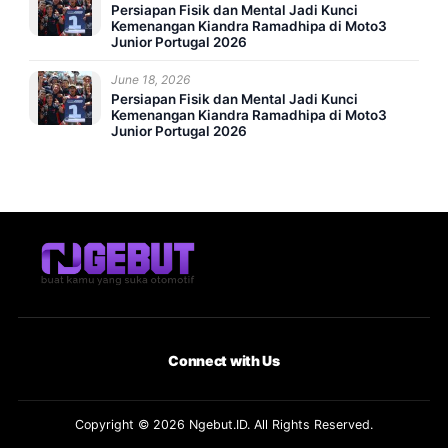
Persiapan Fisik dan Mental Jadi Kunci
Kemenangan Kiandra Ramadhipa di Moto3
Junior Portugal 2026
June 18, 2026
Persiapan Fisik dan Mental Jadi Kunci
Kemenangan Kiandra Ramadhipa di Moto3
Junior Portugal 2026
Connect with Us
Copyright © 2026 Ngebut.ID. All Rights Reserved.