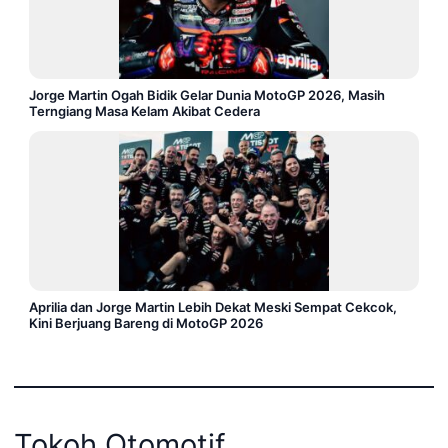
Jorge Martin Ogah Bidik Gelar Dunia MotoGP 2026, Masih
Terngiang Masa Kelam Akibat Cedera
Aprilia dan Jorge Martin Lebih Dekat Meski Sempat Cekcok,
Kini Berjuang Bareng di MotoGP 2026
Tokoh Otomotif