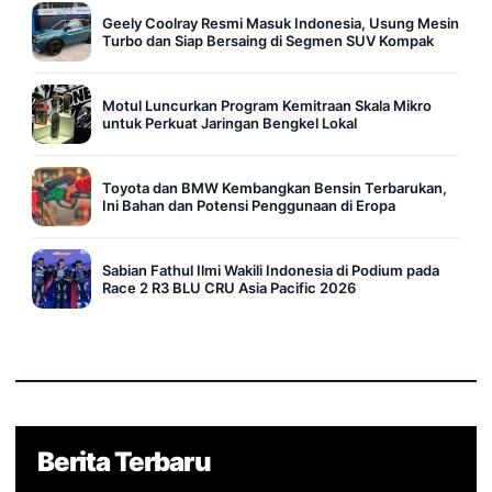
Geely Coolray Resmi Masuk Indonesia, Usung Mesin
Turbo dan Siap Bersaing di Segmen SUV Kompak
Motul Luncurkan Program Kemitraan Skala Mikro
untuk Perkuat Jaringan Bengkel Lokal
Toyota dan BMW Kembangkan Bensin Terbarukan,
Ini Bahan dan Potensi Penggunaan di Eropa
Sabian Fathul Ilmi Wakili Indonesia di Podium pada
Race 2 R3 BLU CRU Asia Pacific 2026
Berita Terbaru