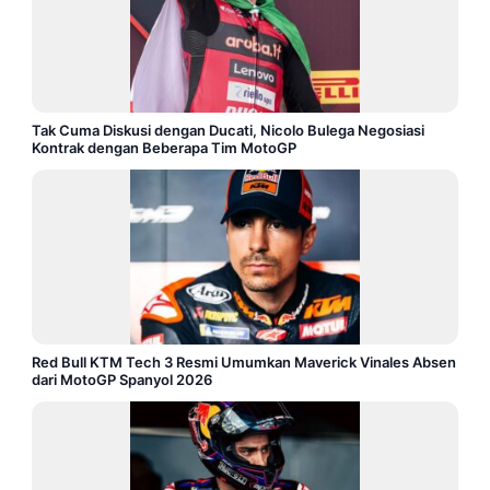
Tak Cuma Diskusi dengan Ducati, Nicolo Bulega Negosiasi
Kontrak dengan Beberapa Tim MotoGP
Red Bull KTM Tech 3 Resmi Umumkan Maverick Vinales Absen
dari MotoGP Spanyol 2026