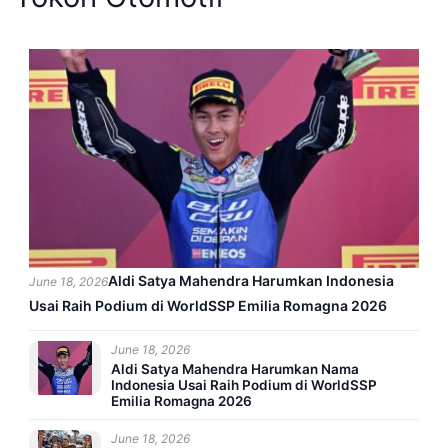
Aldi Satya Mahendra Harumkan Indonesia
June 18, 2026
Usai Raih Podium di WorldSSP Emilia Romagna 2026
June 18, 2026
Aldi Satya Mahendra Harumkan Nama
Indonesia Usai Raih Podium di WorldSSP
Emilia Romagna 2026
June 18, 2026