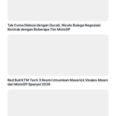
Tak Cuma Diskusi dengan Ducati, Nicolo Bulega Negosiasi
Kontrak dengan Beberapa Tim MotoGP
Red Bull KTM Tech 3 Resmi Umumkan Maverick Vinales Absen
dari MotoGP Spanyol 2026