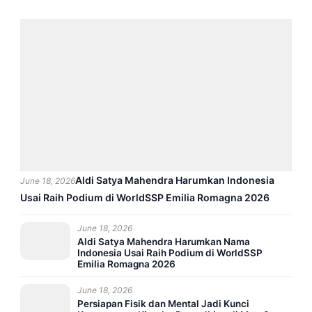
Aldi Satya Mahendra Harumkan Indonesia
June 18, 2026
Usai Raih Podium di WorldSSP Emilia Romagna 2026
June 18, 2026
Aldi Satya Mahendra Harumkan Nama
Indonesia Usai Raih Podium di WorldSSP
Emilia Romagna 2026
June 18, 2026
Persiapan Fisik dan Mental Jadi Kunci