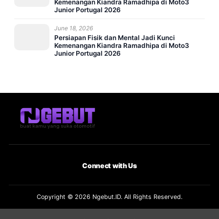
Kemenangan Kiandra Ramadhipa di Moto3
Junior Portugal 2026
June 18, 2026
Persiapan Fisik dan Mental Jadi Kunci
Kemenangan Kiandra Ramadhipa di Moto3
Junior Portugal 2026
Connect with Us
Copyright © 2026 Ngebut.ID. All Rights Reserved.