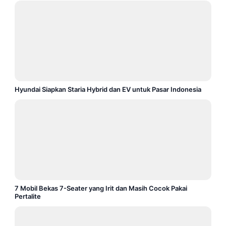
Hyundai Siapkan Staria Hybrid dan EV untuk Pasar Indonesia
7 Mobil Bekas 7-Seater yang Irit dan Masih Cocok Pakai
Pertalite