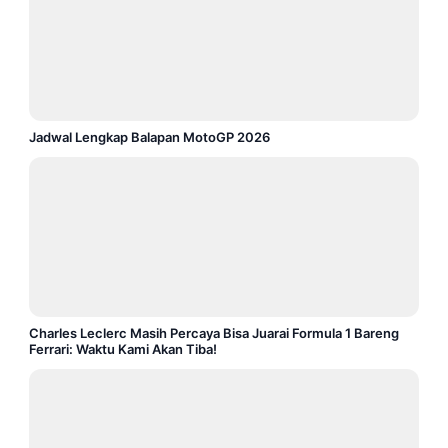
Jadwal Lengkap Balapan MotoGP 2026
Charles Leclerc Masih Percaya Bisa Juarai Formula 1 Bareng
Ferrari: Waktu Kami Akan Tiba!