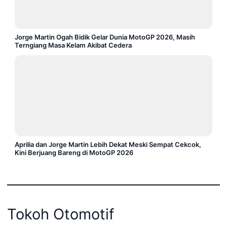
Jorge Martin Ogah Bidik Gelar Dunia MotoGP 2026, Masih
Terngiang Masa Kelam Akibat Cedera
Aprilia dan Jorge Martin Lebih Dekat Meski Sempat Cekcok,
Kini Berjuang Bareng di MotoGP 2026
Tokoh Otomotif