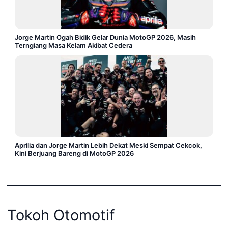
Jorge Martin Ogah Bidik Gelar Dunia MotoGP 2026, Masih
Terngiang Masa Kelam Akibat Cedera
Aprilia dan Jorge Martin Lebih Dekat Meski Sempat Cekcok,
Kini Berjuang Bareng di MotoGP 2026
Tokoh Otomotif