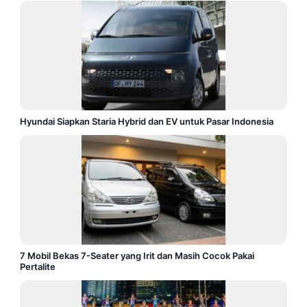
Hyundai Siapkan Staria Hybrid dan EV untuk Pasar Indonesia
7 Mobil Bekas 7-Seater yang Irit dan Masih Cocok Pakai
Pertalite