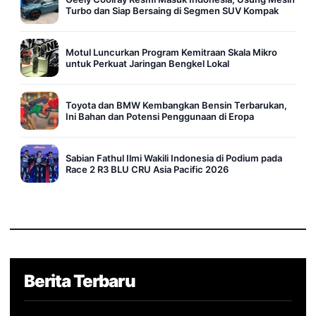
Turbo dan Siap Bersaing di Segmen SUV Kompak
Motul Luncurkan Program Kemitraan Skala Mikro
untuk Perkuat Jaringan Bengkel Lokal
Toyota dan BMW Kembangkan Bensin Terbarukan,
Ini Bahan dan Potensi Penggunaan di Eropa
Sabian Fathul Ilmi Wakili Indonesia di Podium pada
Race 2 R3 BLU CRU Asia Pacific 2026
Berita Terbaru