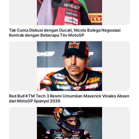
Tak Cuma Diskusi dengan Ducati, Nicolo Bulega Negosiasi
Kontrak dengan Beberapa Tim MotoGP
Red Bull KTM Tech 3 Resmi Umumkan Maverick Vinales Absen
dari MotoGP Spanyol 2026