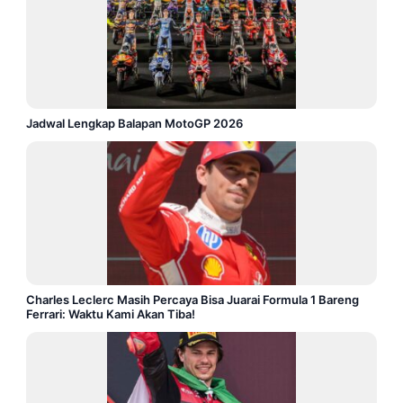
Jadwal Lengkap Balapan MotoGP 2026
Charles Leclerc Masih Percaya Bisa Juarai Formula 1 Bareng
Ferrari: Waktu Kami Akan Tiba!