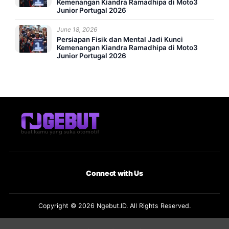
Kemenangan Kiandra Ramadhipa di Moto3
Junior Portugal 2026
June 18, 2026
Persiapan Fisik dan Mental Jadi Kunci
Kemenangan Kiandra Ramadhipa di Moto3
Junior Portugal 2026
Connect with Us
Copyright © 2026 Ngebut.ID. All Rights Reserved.