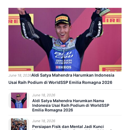
Aldi Satya Mahendra Harumkan Indonesia
June 18, 2026
Usai Raih Podium di WorldSSP Emilia Romagna 2026
June 18, 2026
Aldi Satya Mahendra Harumkan Nama
Indonesia Usai Raih Podium di WorldSSP
Emilia Romagna 2026
June 18, 2026
Persiapan Fisik dan Mental Jadi Kunci