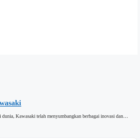
wasaki
 di dunia, Kawasaki telah menyumbangkan berbagai inovasi dan…