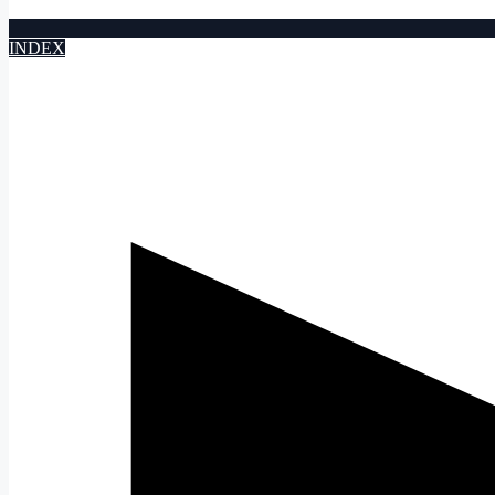
INDEX