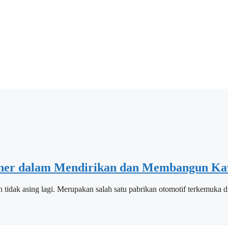
ioner dalam Mendirikan dan Membangun Ka
 tidak asing lagi. Merupakan salah satu pabrikan otomotif terkemuka