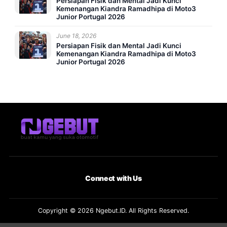
Persiapan Fisik dan Mental Jadi Kunci
Kemenangan Kiandra Ramadhipa di Moto3
Junior Portugal 2026
June 18, 2026
Persiapan Fisik dan Mental Jadi Kunci
Kemenangan Kiandra Ramadhipa di Moto3
Junior Portugal 2026
Connect with Us
Copyright © 2026 Ngebut.ID. All Rights Reserved.