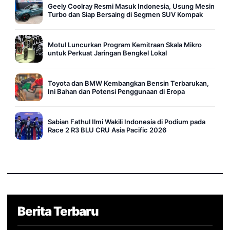
Geely Coolray Resmi Masuk Indonesia, Usung Mesin
Turbo dan Siap Bersaing di Segmen SUV Kompak
Motul Luncurkan Program Kemitraan Skala Mikro
untuk Perkuat Jaringan Bengkel Lokal
Toyota dan BMW Kembangkan Bensin Terbarukan,
Ini Bahan dan Potensi Penggunaan di Eropa
Sabian Fathul Ilmi Wakili Indonesia di Podium pada
Race 2 R3 BLU CRU Asia Pacific 2026
Berita Terbaru