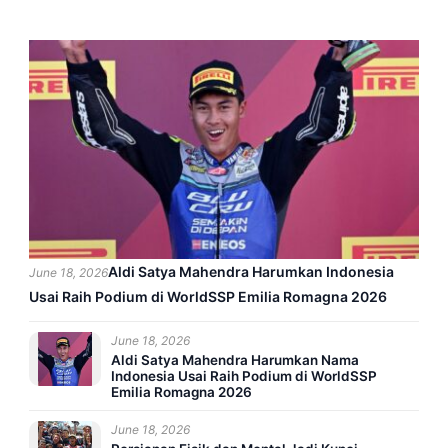
Aldi Satya Mahendra Harumkan Indonesia
June 18, 2026
Usai Raih Podium di WorldSSP Emilia Romagna 2026
June 18, 2026
Aldi Satya Mahendra Harumkan Nama
Indonesia Usai Raih Podium di WorldSSP
Emilia Romagna 2026
June 18, 2026