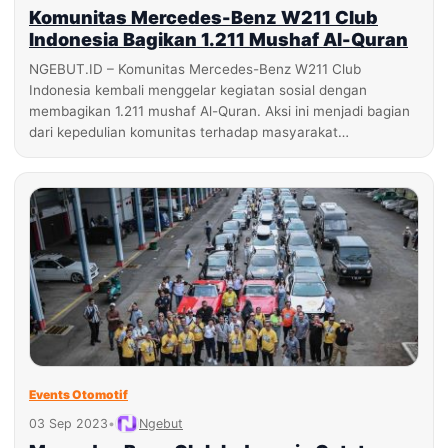
Komunitas Mercedes-Benz W211 Club
Indonesia Bagikan 1.211 Mushaf Al-Quran
NGEBUT.ID – Komunitas Mercedes-Benz W211 Club
Indonesia kembali menggelar kegiatan sosial dengan
membagikan 1.211 mushaf Al-Quran. Aksi ini menjadi bagian
dari kepedulian komunitas terhadap masyarakat…
Events Otomotif
03 Sep 2023
•
Ngebut