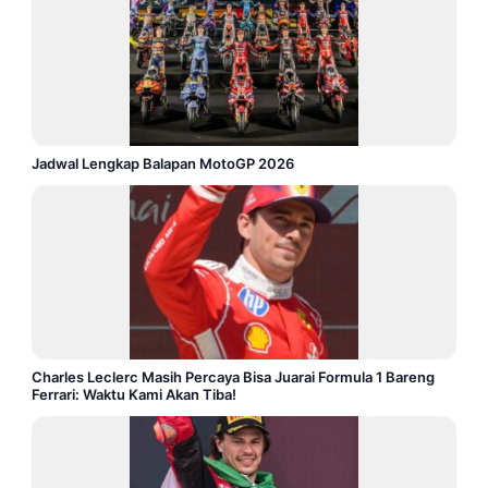
Jadwal Lengkap Balapan MotoGP 2026
Charles Leclerc Masih Percaya Bisa Juarai Formula 1 Bareng
Ferrari: Waktu Kami Akan Tiba!