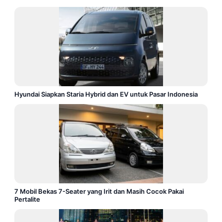
Hyundai Siapkan Staria Hybrid dan EV untuk Pasar Indonesia
7 Mobil Bekas 7-Seater yang Irit dan Masih Cocok Pakai
Pertalite