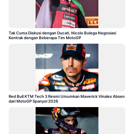
Tak Cuma Diskusi dengan Ducati, Nicolo Bulega Negosiasi
Kontrak dengan Beberapa Tim MotoGP
Red Bull KTM Tech 3 Resmi Umumkan Maverick Vinales Absen
dari MotoGP Spanyol 2026