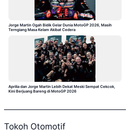
Jorge Martin Ogah Bidik Gelar Dunia MotoGP 2026, Masih
Terngiang Masa Kelam Akibat Cedera
Aprilia dan Jorge Martin Lebih Dekat Meski Sempat Cekcok,
Kini Berjuang Bareng di MotoGP 2026
Tokoh Otomotif