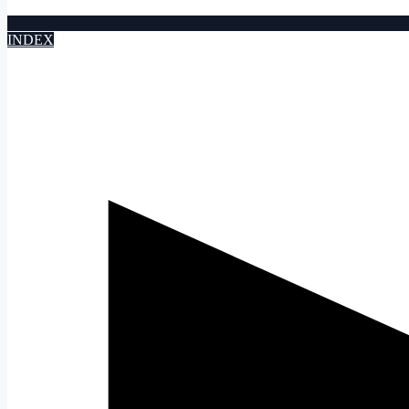
INDEX