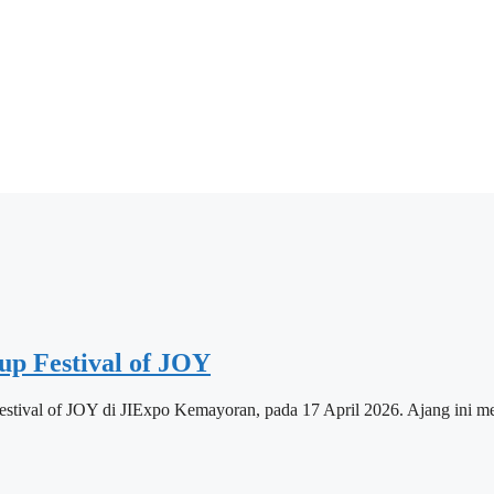
p Festival of JOY
estival of JOY di JIExpo Kemayoran, pada 17 April 2026. Ajang ini 