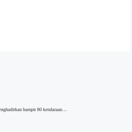
menghadirkan hampir 80 kendaraan…