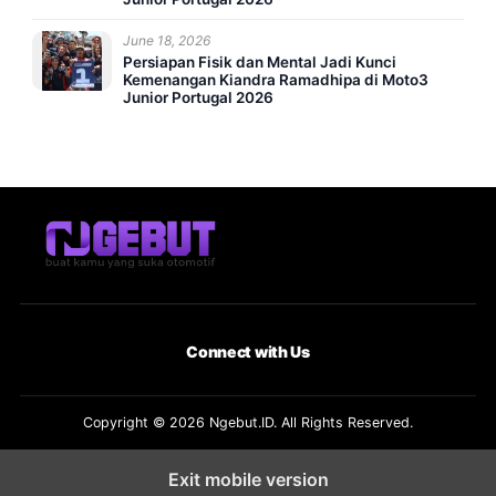
June 18, 2026
Persiapan Fisik dan Mental Jadi Kunci
Kemenangan Kiandra Ramadhipa di Moto3
Junior Portugal 2026
Connect with Us
Copyright © 2026 Ngebut.ID. All Rights Reserved.
Exit mobile version