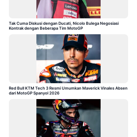
Tak Cuma Diskusi dengan Ducati, Nicolo Bulega Negosiasi
Kontrak dengan Beberapa Tim MotoGP
Red Bull KTM Tech 3 Resmi Umumkan Maverick Vinales Absen
dari MotoGP Spanyol 2026