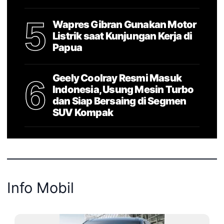
5
Wapres Gibran Gunakan Motor
Listrik saat Kunjungan Kerja di
Papua
Geely Coolray Resmi Masuk
6
Indonesia, Usung Mesin Turbo
dan Siap Bersaing di Segmen
SUV Kompak
Info Mobil