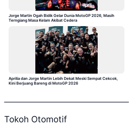
Jorge Martin Ogah Bidik Gelar Dunia MotoGP 2026, Masih
Terngiang Masa Kelam Akibat Cedera
Aprilia dan Jorge Martin Lebih Dekat Meski Sempat Cekcok,
Kini Berjuang Bareng di MotoGP 2026
Tokoh Otomotif