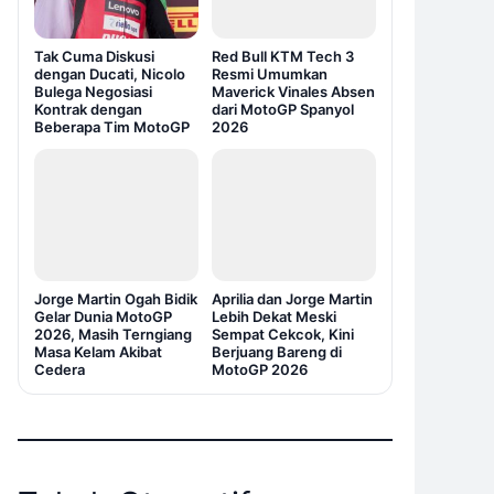
Tak Cuma Diskusi
Red Bull KTM Tech 3
dengan Ducati, Nicolo
Resmi Umumkan
Bulega Negosiasi
Maverick Vinales Absen
Kontrak dengan
dari MotoGP Spanyol
Beberapa Tim MotoGP
2026
Jorge Martin Ogah Bidik
Aprilia dan Jorge Martin
Gelar Dunia MotoGP
Lebih Dekat Meski
2026, Masih Terngiang
Sempat Cekcok, Kini
Masa Kelam Akibat
Berjuang Bareng di
Cedera
MotoGP 2026