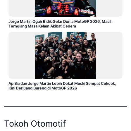
Jorge Martin Ogah Bidik Gelar Dunia MotoGP 2026, Masih
Terngiang Masa Kelam Akibat Cedera
Aprilia dan Jorge Martin Lebih Dekat Meski Sempat Cekcok,
Kini Berjuang Bareng di MotoGP 2026
Tokoh Otomotif