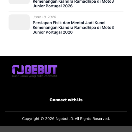
Kemenangan Kiandra Ramadhipa di Moto3
Junior Portugal 2026
June 18, 2026
Persiapan Fisik dan Mental Jadi Kunci
Kemenangan Kiandra Ramadhipa di Moto3
Junior Portugal 2026
Connect with Us
Copyright © 2026 Ngebut.ID. All Rights Reserved.