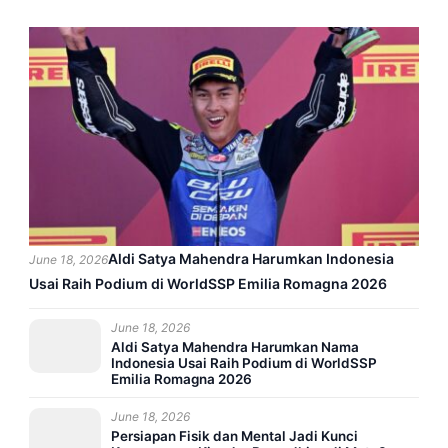
Aldi Satya Mahendra Harumkan Indonesia
June 18, 2026
Usai Raih Podium di WorldSSP Emilia Romagna 2026
June 18, 2026
Aldi Satya Mahendra Harumkan Nama
Indonesia Usai Raih Podium di WorldSSP
Emilia Romagna 2026
June 18, 2026
Persiapan Fisik dan Mental Jadi Kunci