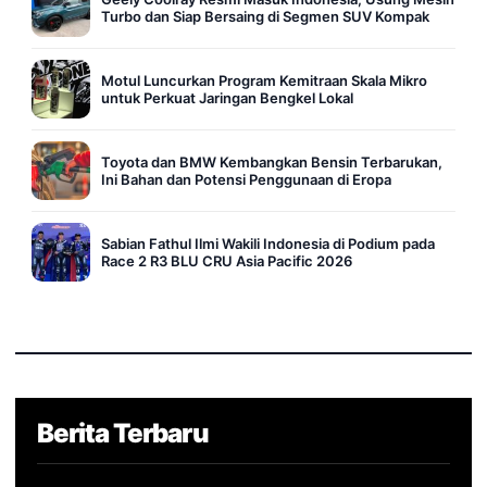
Turbo dan Siap Bersaing di Segmen SUV Kompak
Motul Luncurkan Program Kemitraan Skala Mikro
untuk Perkuat Jaringan Bengkel Lokal
Toyota dan BMW Kembangkan Bensin Terbarukan,
Ini Bahan dan Potensi Penggunaan di Eropa
Sabian Fathul Ilmi Wakili Indonesia di Podium pada
Race 2 R3 BLU CRU Asia Pacific 2026
Berita Terbaru