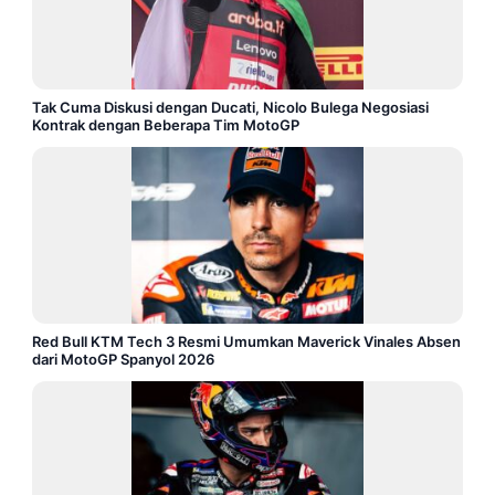
Tak Cuma Diskusi dengan Ducati, Nicolo Bulega Negosiasi
Kontrak dengan Beberapa Tim MotoGP
Red Bull KTM Tech 3 Resmi Umumkan Maverick Vinales Absen
dari MotoGP Spanyol 2026