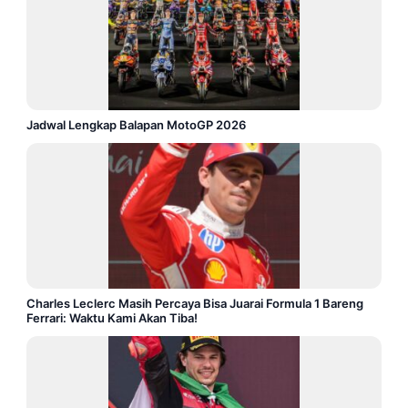
Jadwal Lengkap Balapan MotoGP 2026
Charles Leclerc Masih Percaya Bisa Juarai Formula 1 Bareng
Ferrari: Waktu Kami Akan Tiba!