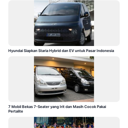
Hyundai Siapkan Staria Hybrid dan EV untuk Pasar Indonesia
7 Mobil Bekas 7-Seater yang Irit dan Masih Cocok Pakai
Pertalite