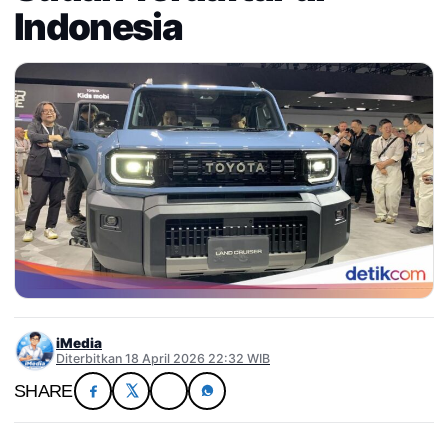
Indonesia
iMedia
Diterbitkan 18 April 2026 22:32 WIB
SHARE