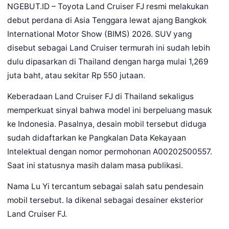
NGEBUT.ID – Toyota Land Cruiser FJ resmi melakukan
debut perdana di Asia Tenggara lewat ajang Bangkok
International Motor Show (BIMS) 2026. SUV yang
disebut sebagai Land Cruiser termurah ini sudah lebih
dulu dipasarkan di Thailand dengan harga mulai 1,269
juta baht, atau sekitar Rp 550 jutaan.
Keberadaan Land Cruiser FJ di Thailand sekaligus
memperkuat sinyal bahwa model ini berpeluang masuk
ke Indonesia. Pasalnya, desain mobil tersebut diduga
sudah didaftarkan ke Pangkalan Data Kekayaan
Intelektual dengan nomor permohonan A00202500557.
Saat ini statusnya masih dalam masa publikasi.
Nama Lu Yi tercantum sebagai salah satu pendesain
mobil tersebut. Ia dikenal sebagai desainer eksterior
Land Cruiser FJ.