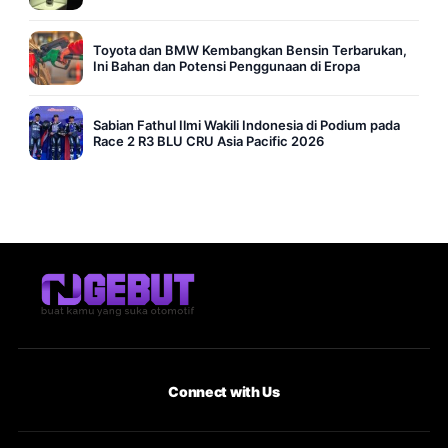
Toyota dan BMW Kembangkan Bensin Terbarukan,
Ini Bahan dan Potensi Penggunaan di Eropa
Sabian Fathul Ilmi Wakili Indonesia di Podium pada
Race 2 R3 BLU CRU Asia Pacific 2026
Connect with Us