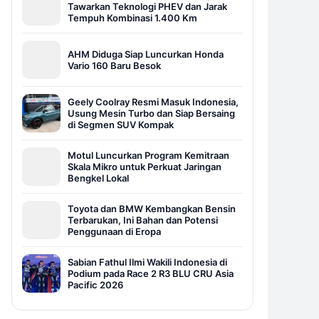
Tawarkan Teknologi PHEV dan Jarak
Tempuh Kombinasi 1.400 Km
AHM Diduga Siap Luncurkan Honda
Vario 160 Baru Besok
Geely Coolray Resmi Masuk Indonesia,
Usung Mesin Turbo dan Siap Bersaing
di Segmen SUV Kompak
Motul Luncurkan Program Kemitraan
Skala Mikro untuk Perkuat Jaringan
Bengkel Lokal
Toyota dan BMW Kembangkan Bensin
Terbarukan, Ini Bahan dan Potensi
Penggunaan di Eropa
Sabian Fathul Ilmi Wakili Indonesia di
Podium pada Race 2 R3 BLU CRU Asia
Pacific 2026