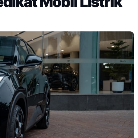
ikat Mobil Listrik