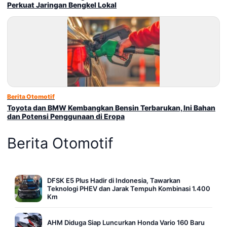
Perkuat Jaringan Bengkel Lokal
Berita Otomotif
Toyota dan BMW Kembangkan Bensin Terbarukan, Ini Bahan
dan Potensi Penggunaan di Eropa
Berita Otomotif
DFSK E5 Plus Hadir di Indonesia, Tawarkan
Teknologi PHEV dan Jarak Tempuh Kombinasi 1.400
Km
AHM Diduga Siap Luncurkan Honda Vario 160 Baru