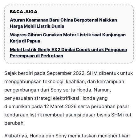
BACA JUGA
Aturan Keamanan Baru China Berpotensi Naikkan
Harga Mobil Listrik Dunia
Wapres Gibran Gunakan Motor Listrik saat Kunjungan
Kerja di Papua
Mobil Listrik Geely EX2 Dinilai Cocok untuk Pengguna
Perempuan di Perkotaan
Sejak berdiri pada September 2022, SHM dibentuk untuk
menggabungkan teknologi, keahlian, dan kemampuan
pengembangan dari Sony serta Honda. Namun,
penyesuaian strategi elektrifikasi Honda yang
diumumkan pada 12 Maret 2026 serta perubahan pasar
kendaraan listrik membuat asumsi dasar bisnis SHM ikut
berubah.
Akibatnya, Honda dan Sony memutuskan menghentikan