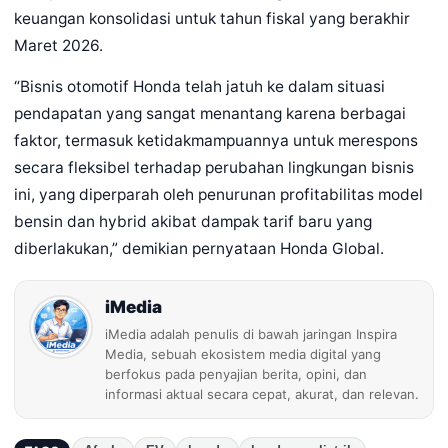
keuangan konsolidasi untuk tahun fiskal yang berakhir
Maret 2026.
“Bisnis otomotif Honda telah jatuh ke dalam situasi
pendapatan yang sangat menantang karena berbagai
faktor, termasuk ketidakmampuannya untuk merespons
secara fleksibel terhadap perubahan lingkungan bisnis
ini, yang diperparah oleh penurunan profitabilitas model
bensin dan hybrid akibat dampak tarif baru yang
diberlakukan,” demikian pernyataan Honda Global.
iMedia
iMedia adalah penulis di bawah jaringan Inspira
Media, sebuah ekosistem media digital yang
berfokus pada penyajian berita, opini, dan
informasi aktual secara cepat, akurat, dan relevan.