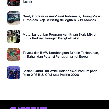
Besok
Geely Coolray Resmi Masuk Indonesia, Usung Mesin
Turbo dan Siap Bersaing di Segmen SUV Kompak
Motul Luncurkan Program Kemitraan Skala Mikro
untuk Perkuat Jaringan Bengkel Lokal
Toyota dan BMW Kembangkan Bensin Terbarukan,
Ini Bahan dan Potensi Penggunaan di Eropa
Sabian Fathul Ilmi Wakili Indonesia di Podium pada
Race 2 R3 BLU CRU Asia Pacific 2026