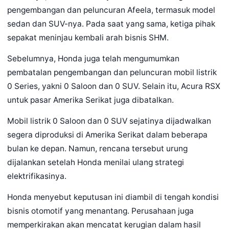
pengembangan dan peluncuran Afeela, termasuk model
sedan dan SUV-nya. Pada saat yang sama, ketiga pihak
sepakat meninjau kembali arah bisnis SHM.
Sebelumnya, Honda juga telah mengumumkan
pembatalan pengembangan dan peluncuran mobil listrik
0 Series, yakni 0 Saloon dan 0 SUV. Selain itu, Acura RSX
untuk pasar Amerika Serikat juga dibatalkan.
Mobil listrik 0 Saloon dan 0 SUV sejatinya dijadwalkan
segera diproduksi di Amerika Serikat dalam beberapa
bulan ke depan. Namun, rencana tersebut urung
dijalankan setelah Honda menilai ulang strategi
elektrifikasinya.
Honda menyebut keputusan ini diambil di tengah kondisi
bisnis otomotif yang menantang. Perusahaan juga
memperkirakan akan mencatat kerugian dalam hasil