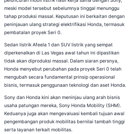
peluncuran mobil listrik hasil kerja sama dengan Sony,
meski model tersebut sebelumnya tinggal menunggu
tahap produksi massal. Keputusan ini berkaitan dengan
peninjauan ulang strategi elektrifikasi Honda, termasuk
pembatalan proyek Seri 0.
Sedan listrik Afeela 1 dan SUV listrik yang sempat
diperkenalkan di Las Vegas awal tahun ini dipastikan
tidak akan diproduksi massal. Dalam siaran persnya,
Honda menyebut perubahan pada proyek Seri 0 telah
mengubah secara fundamental prinsip operasional
bisnis, termasuk penggunaan teknologi dan aset Honda.
Sony dan Honda kini akan meninjau ulang arah bisnis
usaha patungan mereka, Sony Honda Mobility (SHM).
Keduanya juga akan mengevaluasi kembali tujuan awal
pengembangan produk mobilitas bernilai tambah tinggi
serta layanan terkait mobilitas.