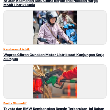
Aturan Keamanan Baru China Berpotensi Naikkan Harga
Mobil Listrik Dunia
Kendaraan Listrik
Wapres Gibran Gunakan Motor Listrik saat Kunjungan Kerja
di Papua
Berita Otomotif
Toyota dan BMW Kembangkan Bensin Terbarukan, Ini Bahan