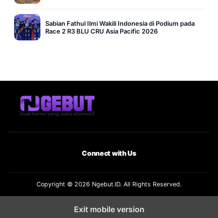
Sabian Fathul Ilmi Wakili Indonesia di Podium pada
Race 2 R3 BLU CRU Asia Pacific 2026
Connect with Us
Copyright © 2026 Ngebut.ID. All Rights Reserved.
Exit mobile version