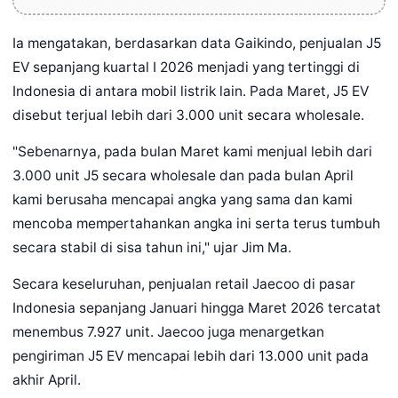
Ia mengatakan, berdasarkan data Gaikindo, penjualan J5
EV sepanjang kuartal I 2026 menjadi yang tertinggi di
Indonesia di antara mobil listrik lain. Pada Maret, J5 EV
disebut terjual lebih dari 3.000 unit secara wholesale.
"Sebenarnya, pada bulan Maret kami menjual lebih dari
3.000 unit J5 secara wholesale dan pada bulan April
kami berusaha mencapai angka yang sama dan kami
mencoba mempertahankan angka ini serta terus tumbuh
secara stabil di sisa tahun ini," ujar Jim Ma.
Secara keseluruhan, penjualan retail Jaecoo di pasar
Indonesia sepanjang Januari hingga Maret 2026 tercatat
menembus 7.927 unit. Jaecoo juga menargetkan
pengiriman J5 EV mencapai lebih dari 13.000 unit pada
akhir April.