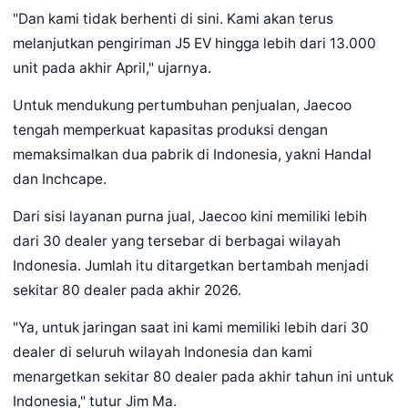
"Dan kami tidak berhenti di sini. Kami akan terus
melanjutkan pengiriman J5 EV hingga lebih dari 13.000
unit pada akhir April," ujarnya.
Untuk mendukung pertumbuhan penjualan, Jaecoo
tengah memperkuat kapasitas produksi dengan
memaksimalkan dua pabrik di Indonesia, yakni Handal
dan Inchcape.
Dari sisi layanan purna jual, Jaecoo kini memiliki lebih
dari 30 dealer yang tersebar di berbagai wilayah
Indonesia. Jumlah itu ditargetkan bertambah menjadi
sekitar 80 dealer pada akhir 2026.
"Ya, untuk jaringan saat ini kami memiliki lebih dari 30
dealer di seluruh wilayah Indonesia dan kami
menargetkan sekitar 80 dealer pada akhir tahun ini untuk
Indonesia," tutur Jim Ma.