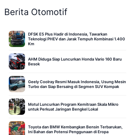
Berita Otomotif
DFSK E5 Plus Hadir di Indonesia, Tawarkan
Teknologi PHEV dan Jarak Tempuh Kombinasi 1.400
Km
AHM Diduga Siap Luncurkan Honda Vario 160 Baru
Besok
Geely Coolray Resmi Masuk Indonesia, Usung Mesin
Turbo dan Siap Bersaing di Segmen SUV Kompak
Motul Luncurkan Program Kemitraan Skala Mikro
untuk Perkuat Jaringan Bengkel Lokal
Toyota dan BMW Kembangkan Bensin Terbarukan,
Ini Bahan dan Potensi Penggunaan di Eropa