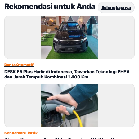
Rekomendasi untuk Anda
Selengkapnya
Berita Otomotif
DFSK E5 Plus Hadir di Indonesia, Tawarkan Teknologi PHEV
dan Jarak Tempuh Kombinasi 1.400 Km
Kendaraan Listrik