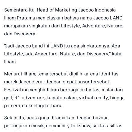
Sementara itu, Head of Marketing Jaecoo Indonesia
Ilham Pratama menjelaskan bahwa nama Jaecoo LAND
merupakan singkatan dari Lifestyle, Adventure, Nature,
dan Discovery.
"Jadi Jaecoo Land ini LAND itu ada singkatannya. Ada
Lifestyle, ada Adventure, Nature, dan Discovery," kata
Ilham.
Menurut Ilham, tema tersebut dipilih karena identitas
merek Jaecoo erat dengan empat unsur tersebut.
Festival ini menghadirkan berbagai aktivitas, mulai dari
golf, RC adventure, kegiatan alam, virtual reality, hingga
pameran teknologi terbaru.
Selain itu, acara juga diramaikan dengan bazaar,
pertunjukan musik, community talkshow, serta fasilitas