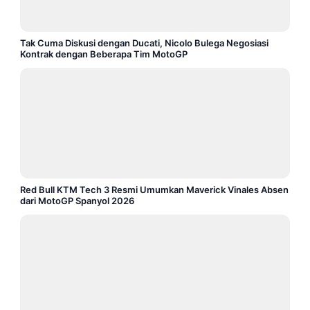
Tak Cuma Diskusi dengan Ducati, Nicolo Bulega Negosiasi
Kontrak dengan Beberapa Tim MotoGP
Red Bull KTM Tech 3 Resmi Umumkan Maverick Vinales Absen
dari MotoGP Spanyol 2026