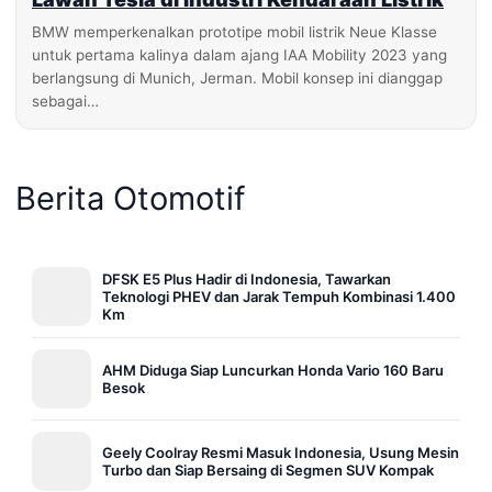
BMW memperkenalkan prototipe mobil listrik Neue Klasse
untuk pertama kalinya dalam ajang IAA Mobility 2023 yang
berlangsung di Munich, Jerman. Mobil konsep ini dianggap
sebagai…
Berita Otomotif
DFSK E5 Plus Hadir di Indonesia, Tawarkan
Teknologi PHEV dan Jarak Tempuh Kombinasi 1.400
Km
AHM Diduga Siap Luncurkan Honda Vario 160 Baru
Besok
Geely Coolray Resmi Masuk Indonesia, Usung Mesin
Turbo dan Siap Bersaing di Segmen SUV Kompak