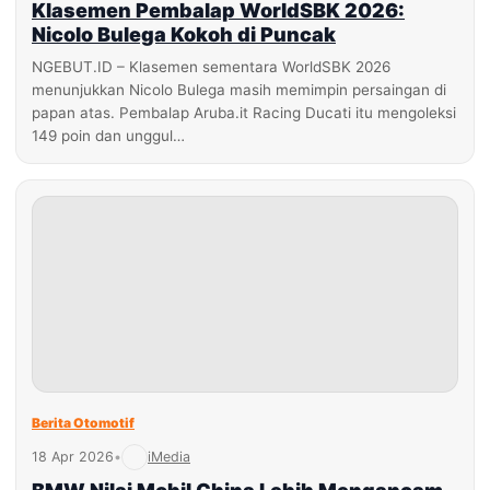
Klasemen Pembalap WorldSBK 2026:
Nicolo Bulega Kokoh di Puncak
NGEBUT.ID – Klasemen sementara WorldSBK 2026
menunjukkan Nicolo Bulega masih memimpin persaingan di
papan atas. Pembalap Aruba.it Racing Ducati itu mengoleksi
149 poin dan unggul…
Berita Otomotif
18 Apr 2026
•
iMedia