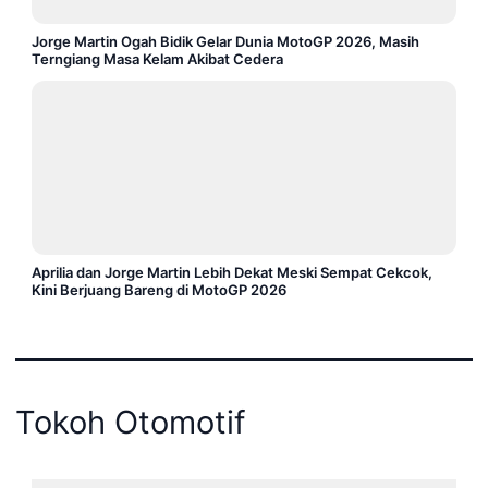
Jorge Martin Ogah Bidik Gelar Dunia MotoGP 2026, Masih
Terngiang Masa Kelam Akibat Cedera
Aprilia dan Jorge Martin Lebih Dekat Meski Sempat Cekcok,
Kini Berjuang Bareng di MotoGP 2026
Tokoh Otomotif