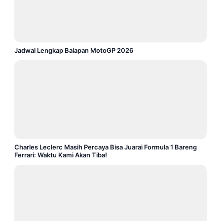
Jadwal Lengkap Balapan MotoGP 2026
Charles Leclerc Masih Percaya Bisa Juarai Formula 1 Bareng
Ferrari: Waktu Kami Akan Tiba!