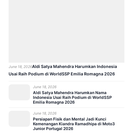
Aldi Satya Mahendra Harumkan Indonesia
June 18, 2026
Usai Raih Podium di WorldSSP Emilia Romagna 2026
June 18, 2026
Aldi Satya Mahendra Harumkan Nama
Indonesia Usai Raih Podium di WorldSSP
Emilia Romagna 2026
June 18, 2026
Persiapan Fisik dan Mental Jadi Kunci
Kemenangan Kiandra Ramadhipa di Moto3
Junior Portugal 2026