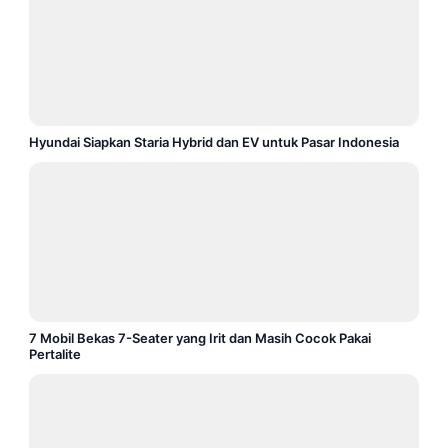
Hyundai Siapkan Staria Hybrid dan EV untuk Pasar Indonesia
7 Mobil Bekas 7-Seater yang Irit dan Masih Cocok Pakai
Pertalite