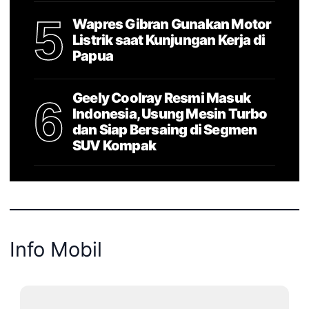
5
Wapres Gibran Gunakan Motor
Listrik saat Kunjungan Kerja di
Papua
Geely Coolray Resmi Masuk
6
Indonesia, Usung Mesin Turbo
dan Siap Bersaing di Segmen
SUV Kompak
Info Mobil