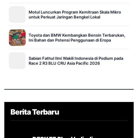
Motul Luncurkan Program Kemitraan Skala Mikro
untuk Perkuat Jaringan Bengkel Lokal
Toyota dan BMW Kembangkan Bensin Terbarukan,
Ini Bahan dan Potensi Penggunaan di Eropa
Sabian Fathul Ilmi Wakili Indonesia di Podium pada
Race 2 R3 BLU CRU Asia Pacific 2026
Berita Terbaru