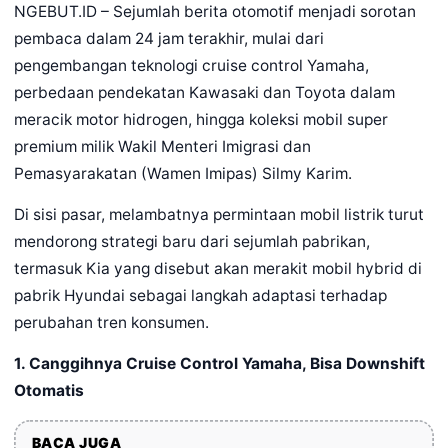
NGEBUT.ID – Sejumlah berita otomotif menjadi sorotan
pembaca dalam 24 jam terakhir, mulai dari
pengembangan teknologi cruise control Yamaha,
perbedaan pendekatan Kawasaki dan Toyota dalam
meracik motor hidrogen, hingga koleksi mobil super
premium milik Wakil Menteri Imigrasi dan
Pemasyarakatan (Wamen Imipas) Silmy Karim.
Di sisi pasar, melambatnya permintaan mobil listrik turut
mendorong strategi baru dari sejumlah pabrikan,
termasuk Kia yang disebut akan merakit mobil hybrid di
pabrik Hyundai sebagai langkah adaptasi terhadap
perubahan tren konsumen.
1. Canggihnya Cruise Control Yamaha, Bisa Downshift
Otomatis
BACA JUGA