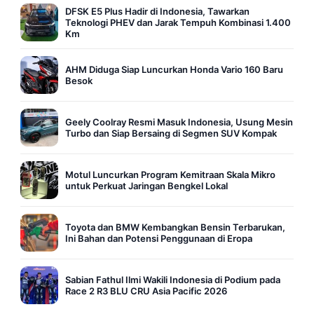
DFSK E5 Plus Hadir di Indonesia, Tawarkan
Teknologi PHEV dan Jarak Tempuh Kombinasi 1.400
Km
AHM Diduga Siap Luncurkan Honda Vario 160 Baru
Besok
Geely Coolray Resmi Masuk Indonesia, Usung Mesin
Turbo dan Siap Bersaing di Segmen SUV Kompak
Motul Luncurkan Program Kemitraan Skala Mikro
untuk Perkuat Jaringan Bengkel Lokal
Toyota dan BMW Kembangkan Bensin Terbarukan,
Ini Bahan dan Potensi Penggunaan di Eropa
Sabian Fathul Ilmi Wakili Indonesia di Podium pada
Race 2 R3 BLU CRU Asia Pacific 2026