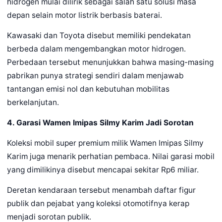
hidrogen mulai dilirik sebagai salah satu solusi masa
depan selain motor listrik berbasis baterai.
Kawasaki dan Toyota disebut memiliki pendekatan
berbeda dalam mengembangkan motor hidrogen.
Perbedaan tersebut menunjukkan bahwa masing-masing
pabrikan punya strategi sendiri dalam menjawab
tantangan emisi nol dan kebutuhan mobilitas
berkelanjutan.
4. Garasi Wamen Imipas Silmy Karim Jadi Sorotan
Koleksi mobil super premium milik Wamen Imipas Silmy
Karim juga menarik perhatian pembaca. Nilai garasi mobil
yang dimilikinya disebut mencapai sekitar Rp6 miliar.
Deretan kendaraan tersebut menambah daftar figur
publik dan pejabat yang koleksi otomotifnya kerap
menjadi sorotan publik.