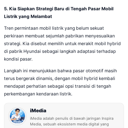
5. Kia Siapkan Strategi Baru di Tengah Pasar Mobil
Listrik yang Melambat
Tren permintaan mobil listrik yang belum sekuat
perkiraan membuat sejumlah pabrikan menyesuaikan
strategi. Kia disebut memilih untuk merakit mobil hybrid
di pabrik Hyundai sebagai langkah adaptasi terhadap
kondisi pasar.
Langkah ini menunjukkan bahwa pasar otomotif masih
terus bergerak dinamis, dengan mobil hybrid kembali
mendapat perhatian sebagai opsi transisi di tengah
perkembangan kendaraan listrik.
iMedia
iMedia adalah penulis di bawah jaringan Inspira
Media, sebuah ekosistem media digital yang