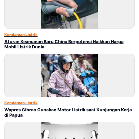
Kendaraan Listrik
Aturan Keamanan Baru China Berpotensi Naikkan Harga
Mobil Listrik Dunia
Kendaraan Listrik
Wapres Gibran Gunakan Motor Listrik saat Kunjungan Kerja
di Papua