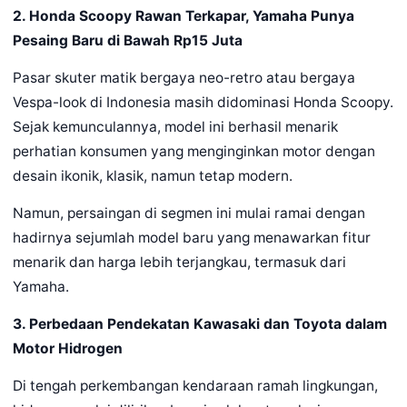
2. Honda Scoopy Rawan Terkapar, Yamaha Punya
Pesaing Baru di Bawah Rp15 Juta
Pasar skuter matik bergaya neo-retro atau bergaya
Vespa-look di Indonesia masih didominasi Honda Scoopy.
Sejak kemunculannya, model ini berhasil menarik
perhatian konsumen yang menginginkan motor dengan
desain ikonik, klasik, namun tetap modern.
Namun, persaingan di segmen ini mulai ramai dengan
hadirnya sejumlah model baru yang menawarkan fitur
menarik dan harga lebih terjangkau, termasuk dari
Yamaha.
3. Perbedaan Pendekatan Kawasaki dan Toyota dalam
Motor Hidrogen
Di tengah perkembangan kendaraan ramah lingkungan,