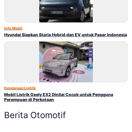
Info Mobil
Hyundai Siapkan Staria Hybrid dan EV untuk Pasar Indonesia
Kendaraan Listrik
Mobil Listrik Geely EX2 Dinilai Cocok untuk Pengguna
Perempuan di Perkotaan
Berita Otomotif